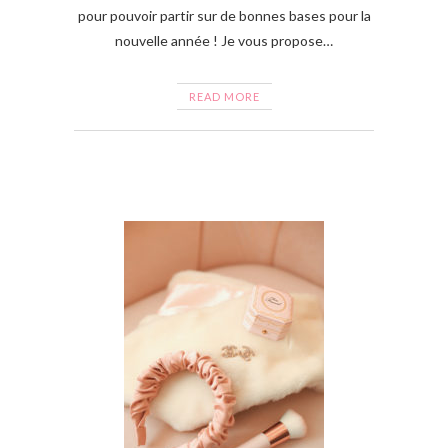
pour pouvoir partir sur de bonnes bases pour la
nouvelle année ! Je vous propose…
READ MORE