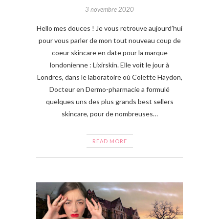
3 novembre 2020
Hello mes douces ! Je vous retrouve aujourd’hui
pour vous parler de mon tout nouveau coup de
coeur skincare en date pour la marque
londonienne : Lixirskin. Elle voit le jour à
Londres, dans le laboratoire où Colette Haydon,
Docteur en Dermo-pharmacie a formulé
quelques uns des plus grands best sellers
skincare, pour de nombreuses…
READ MORE