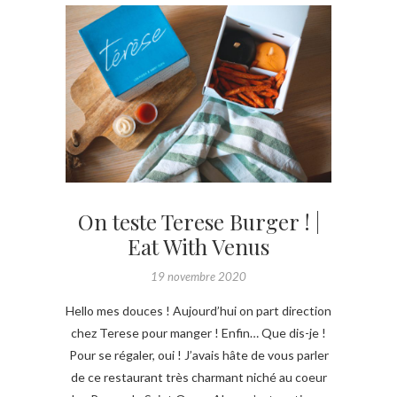
On teste Terese Burger ! |
Eat With Venus
19 novembre 2020
Hello mes douces ! Aujourd’hui on part direction
chez Terese pour manger ! Enfin… Que dis-je !
Pour se régaler, oui ! J’avais hâte de vous parler
de ce restaurant très charmant niché au coeur