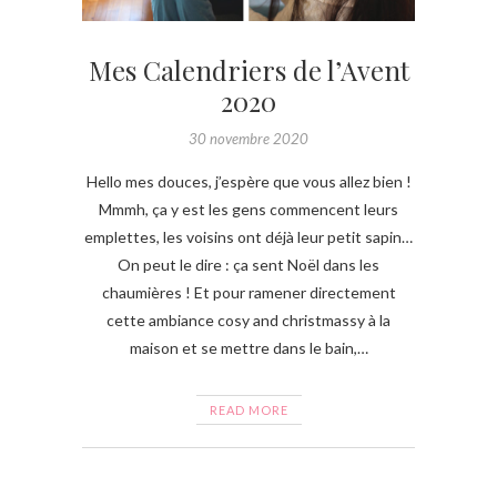
Mes Calendriers de l’Avent
2020
30 novembre 2020
Hello mes douces, j’espère que vous allez bien !
Mmmh, ça y est les gens commencent leurs
emplettes, les voisins ont déjà leur petit sapin…
On peut le dire : ça sent Noël dans les
chaumières ! Et pour ramener directement
cette ambiance cosy and christmassy à la
maison et se mettre dans le bain,…
READ MORE