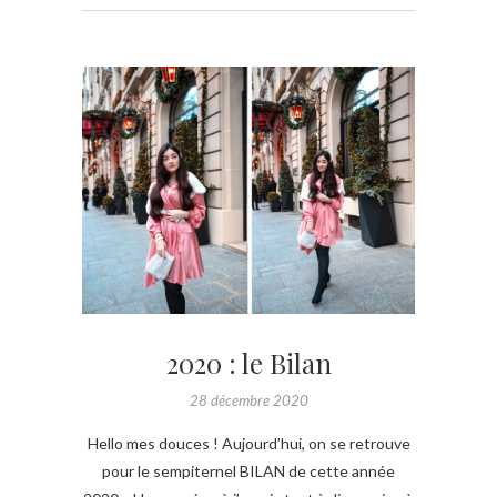
2020 : le Bilan
28 décembre 2020
Hello mes douces ! Aujourd’hui, on se retrouve
pour le sempiternel BILAN de cette année