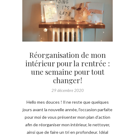
Réorganisation de mon
intérieur pour la rentrée :
une semaine pour tout
changer!
29 décembre 2020
Hello mes douces ! Il ne reste que quelques
jours avant la nouvelle année, l’occasion parfaite
pour moi de vous présenter mon plan d’action
afin de réorganiser mon intérieur, le nettoyer,
ainsi que de faire un tri en profondeur. Idéal