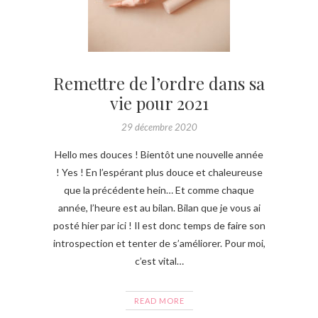
Remettre de l’ordre dans sa
vie pour 2021
29 décembre 2020
Hello mes douces ! Bientôt une nouvelle année
! Yes ! En l’espérant plus douce et chaleureuse
que la précédente hein… Et comme chaque
année, l’heure est au bilan. Bilan que je vous ai
posté hier par ici ! Il est donc temps de faire son
introspection et tenter de s’améliorer. Pour moi,
c’est vital…
READ MORE