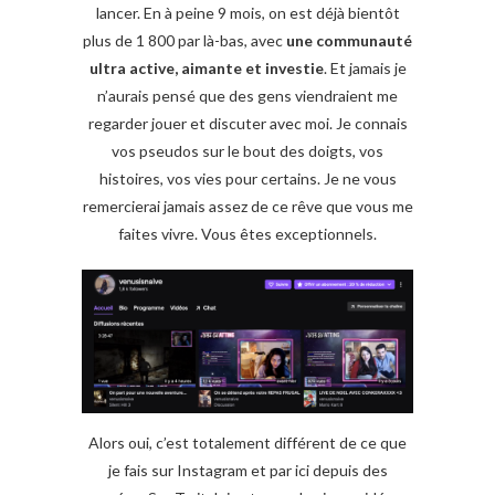
lancer. En à peine 9 mois, on est déjà bientôt
plus de 1 800 par là-bas, avec
une communauté
ultra active, aimante et investie
. Et jamais je
n’aurais pensé que des gens viendraient me
regarder jouer et discuter avec moi. Je connais
vos pseudos sur le bout des doigts, vos
histoires, vos vies pour certains. Je ne vous
remercierai jamais assez de ce rêve que vous me
faites vivre. Vous êtes exceptionnels.
Alors oui, c’est totalement différent de ce que
je fais sur Instagram et par ici depuis des