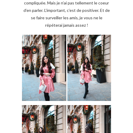
compliquée. Mais je n’ai pas tellement le coeur
d’en parler. L’important, c’est de positiver. Et de
se faire surveiller les amis, je vous ne le
répéterai jamais assez !