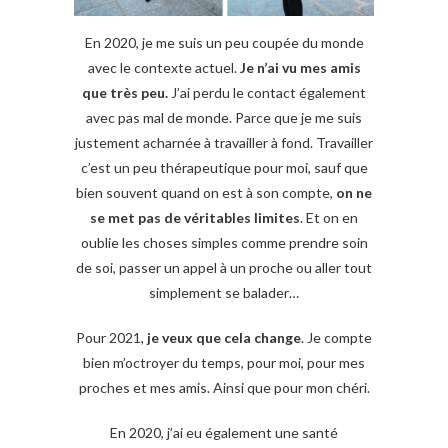
En 2020, je me suis un peu coupée du monde
avec le contexte actuel.
Je n’ai vu mes amis
que très peu.
J’ai perdu le contact également
avec pas mal de monde. Parce que je me suis
justement acharnée à travailler à fond. Travailler
c’est un peu thérapeutique pour moi, sauf que
bien souvent quand on est à son compte,
on ne
se met pas de véritables limites
. Et on en
oublie les choses simples comme prendre soin
de soi, passer un appel à un proche ou aller tout
simplement se balader…
Pour 2021,
je veux que cela change
. Je compte
bien m’octroyer du temps, pour moi, pour mes
proches et mes amis. Ainsi que pour mon chéri.
En 2020, j’ai eu également une santé