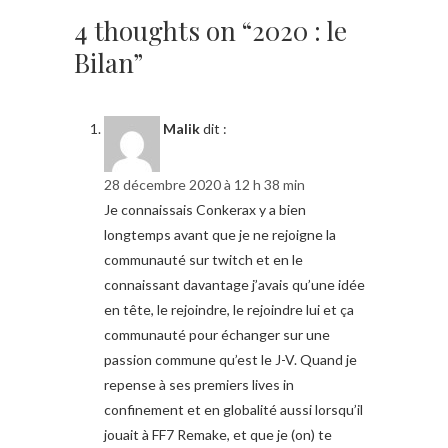
4 thoughts on “2020 : le
Bilan”
Malik
dit :
28 décembre 2020 à 12 h 38 min
Je connaissais Conkerax y a bien
longtemps avant que je ne rejoigne la
communauté sur twitch et en le
connaissant davantage j’avais qu’une idée
en tête, le rejoindre, le rejoindre lui et ça
communauté pour échanger sur une
passion commune qu’est le J-V. Quand je
repense à ses premiers lives in
confinement et en globalité aussi lorsqu’il
jouait à FF7 Remake, et que je (on) te