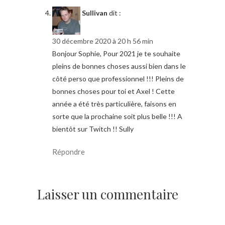
Sullivan
dit :
30 décembre 2020 à 20 h 56 min
Bonjour Sophie, Pour 2021 je te souhaite
pleins de bonnes choses aussi bien dans le
côté perso que professionnel !!! Pleins de
bonnes choses pour toi et Axel ! Cette
année a été très particulière, faisons en
sorte que la prochaine soit plus belle !!! A
bientôt sur Twitch !! Sully
Répondre
Laisser un commentaire