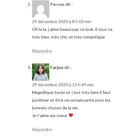
Persun
dit :
29 décembre 2020 à 8 h 03 min
Oh la la, j aime beaucoup ce look, il vous va
très bien, très chic et très romantique
Répondre
Farjon
dit :
29 décembre 2020 à 13 h 49 min
Magnifique texte et c’est très bien il faut
positiver et être reconnaissante pour les
bonnes choses de la vie.
Je t’aime ma soeur
Répondre