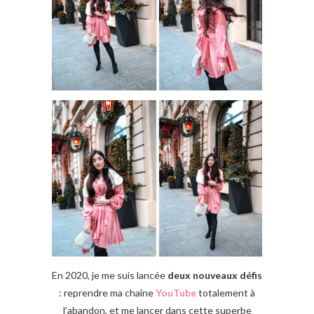
En 2020, je me suis lancée
deux nouveaux défis
: reprendre ma chaîne
YouTube
totalement à
l’abandon, et me lancer dans cette superbe