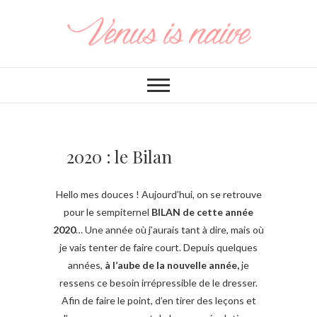
2020 : le Bilan
Hello mes douces ! Aujourd’hui, on se retrouve
pour le sempiternel
BILAN de cette année
2020
… Une année où j’aurais tant à dire, mais où
je vais tenter de faire court. Depuis quelques
années,
à l’aube de la nouvelle année,
je
ressens ce besoin irrépressible de le dresser.
Afin de faire le point, d’en tirer des leçons et