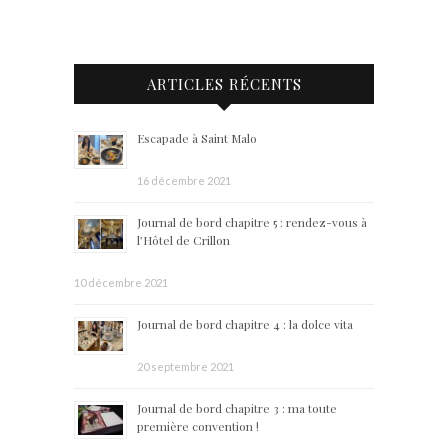
ARTICLES RÉCENTS
Escapade à Saint Malo
16 décembre 2021
Journal de bord chapitre 5 : rendez-vous à
l’Hôtel de Crillon
10 décembre 2021
Journal de bord chapitre 4 : la dolce vita
20 septembre 2021
Journal de bord chapitre 3 : ma toute
première convention !