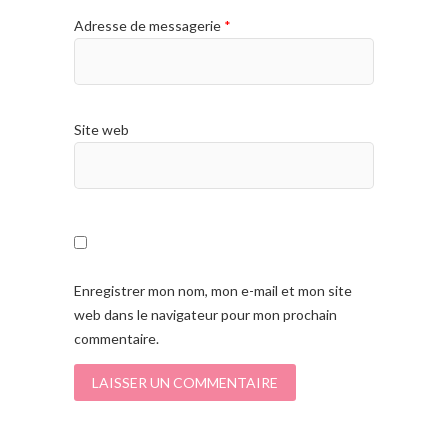
Adresse de messagerie
*
Site web
Enregistrer mon nom, mon e-mail et mon site
web dans le navigateur pour mon prochain
commentaire.