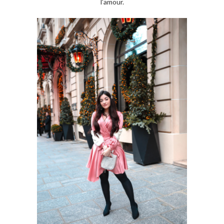
l’amour.