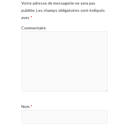
Votre adresse de messagerie ne sera pas
publiée.
Les champs obligatoires sont indiqués
avec
*
Commentaire
Nom
*