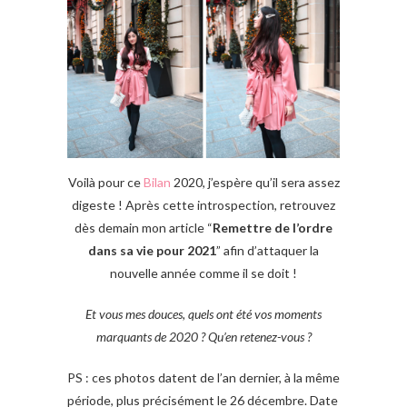
Voilà pour ce
Bilan
2020, j’espère qu’il sera assez
digeste ! Après cette introspection, retrouvez
dès demain mon article “
Remettre de l’ordre
dans sa vie pour 2021
” afin d’attaquer la
nouvelle année comme il se doit !
Et vous mes douces, quels ont été vos moments
marquants de 2020 ? Qu’en retenez-vous ?
PS : ces photos datent de l’an dernier, à la même
période, plus précisément le 26 décembre. Date