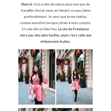
liberté
. Il n’y a rien de mieux pour moi que de
travailler d’où je veux, en faisant ce que j’aime
profondément. Je sens que je me réalise,
comme autrefois lorsque j’étais à mon compte.
Et cela fait un bien fou.
La vie de Freelance
n’est pas des plus faciles, mais c’est celle qui
m’épanouie le plus
.