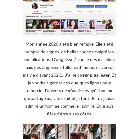
Mon année 2020 a été bien remplie. Elle a été
remplie de signes, de belles choses malgré les
complications. D’angoisse à cause des maladies,
mais des angoisses tellement moindres versus
ma vie d’avant 2020…
J’ai le coeur plus léger
. Et
je voudrais garder ces quelques lignes pour
remercier l’univers de m’avoir envoyé l’homme
qui partage ma vie, il sait déjà tout. Je n’ai jamais
admiré un homme comme je l’admire. Et je suis
fière d’être à ses côtés.