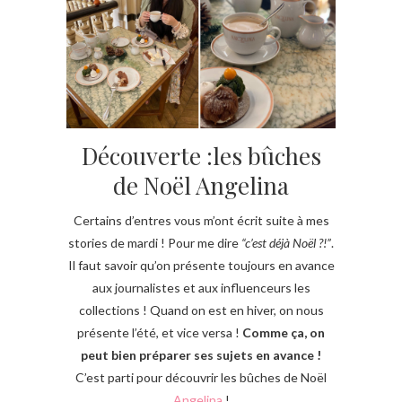
Découverte :les bûches
de Noël Angelina
Certains d’entres vous m’ont écrit suite à mes
stories de mardi ! Pour me dire
“c’est déjà Noël ?!”
.
Il faut savoir qu’on présente toujours en avance
aux journalistes et aux influenceurs les
collections ! Quand on est en hiver, on nous
présente l’été, et vice versa !
Comme ça, on
peut bien préparer ses sujets en avance !
C’est parti pour découvrir les bûches de Noël
Angelina
!