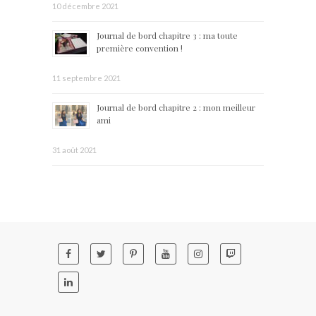
10 décembre 2021
Journal de bord chapitre 3 : ma toute
première convention !
11 septembre 2021
Journal de bord chapitre 2 : mon meilleur
ami
31 août 2021