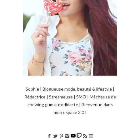
Sophie | Blogueuse mode, beauté & lifestyle |
Rédactrice | Streameuse | SMO | Mâcheuse de
chewing gum autodidacte | Bienvenue dans
mon espace 3.0 !