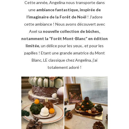
Cette année, Angelina nous transporte dans
une
ambiance fantastique, inspirée de
l’imaginaire de la Forêt de Noël
! J’adore
cette ambiance ! Nous avons découvert avec
Axel sa
nouvelle collection de bûches,
notamment la “Forêt Mont-Blanc” en édition
limitée
, un délice pour les yeux.. et pour les
papilles ! Etant une grande amatrice du Mont
Blanc, LE classique chez Angelina, j’ai
totalement adoré !