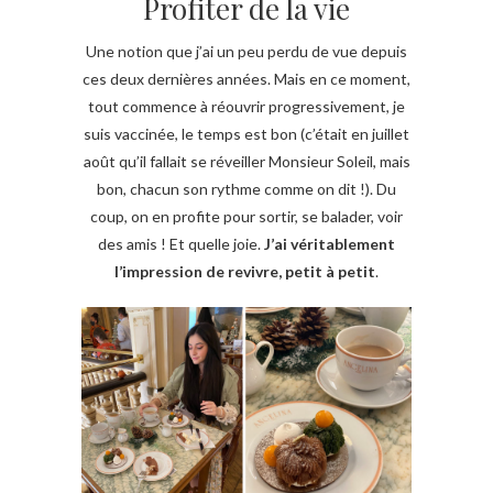
Profiter de la vie
Une notion que j’ai un peu perdu de vue depuis
ces deux dernières années. Mais en ce moment,
tout commence à réouvrir progressivement, je
suis vaccinée, le temps est bon (c’était en juillet
août qu’il fallait se réveiller Monsieur Soleil, mais
bon, chacun son rythme comme on dit !). Du
coup, on en profite pour sortir, se balader, voir
des amis ! Et quelle joie.
J’ai véritablement
l’impression de revivre, petit à petit
.