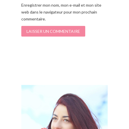
Enregistrer mon nom, mon e-mail et mon site
web dans le navigateur pour mon prochain
commentaire.