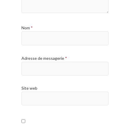
Nom
*
Adresse de messagerie
*
Site web