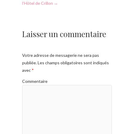
l’Hôtel de Crillon
→
Laisser un commentaire
Votre adresse de messagerie ne sera pas
publiée.
Les champs obligatoires sont indiqués
avec
*
Commentaire