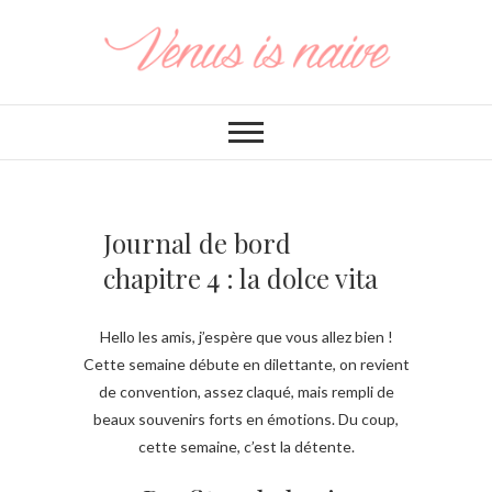
Journal de bord
chapitre 4 : la dolce vita
Hello les amis, j’espère que vous allez bien !
Cette semaine débute en dilettante, on revient
de convention, assez claqué, mais rempli de
beaux souvenirs forts en émotions. Du coup,
cette semaine, c’est la détente.