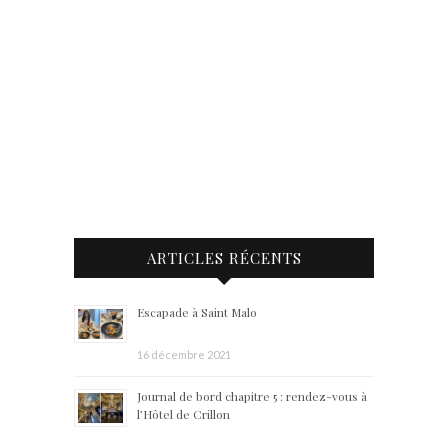
ARTICLES RÉCENTS
Escapade à Saint Malo
16 décembre 2021
Journal de bord chapitre 5 : rendez-vous à
l’Hôtel de Crillon