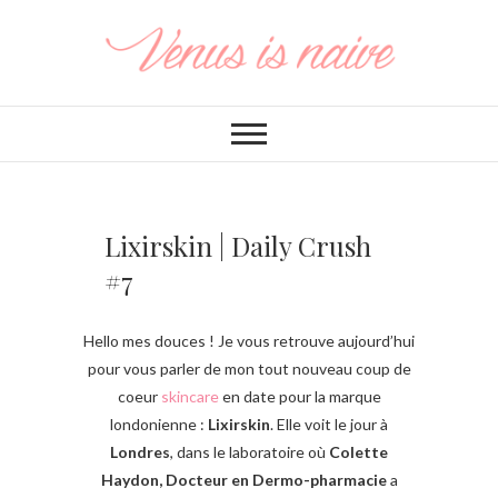
Lixirskin | Daily Crush
#7
Hello mes douces ! Je vous retrouve aujourd’hui
pour vous parler de mon tout nouveau coup de
coeur
skincare
en date pour la marque
londonienne :
Lixirskin
. Elle voit le jour à
Londres
, dans le laboratoire où
Colette
Haydon, Docteur en Dermo-pharmacie
a