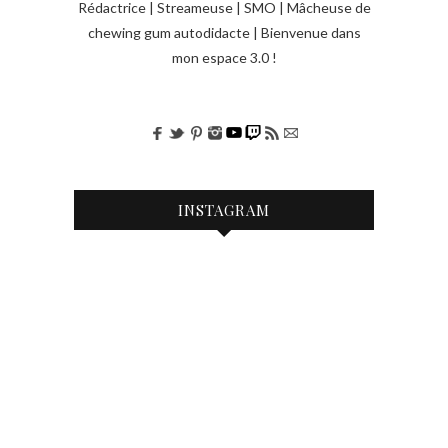
Rédactrice | Streameuse | SMO | Mâcheuse de
chewing gum autodidacte | Bienvenue dans
mon espace 3.0 !
INSTAGRAM