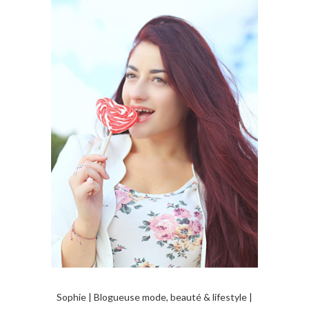
Sophie | Blogueuse mode, beauté & lifestyle |