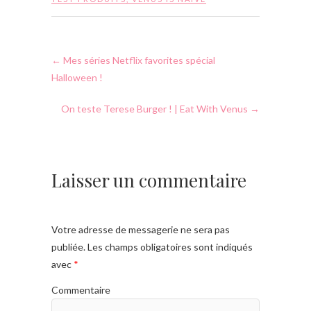
←
Mes séries Netflix favorites spécial
Halloween !
On teste Terese Burger ! | Eat With Venus
→
Laisser un commentaire
Votre adresse de messagerie ne sera pas
publiée.
Les champs obligatoires sont indiqués
avec
*
Commentaire