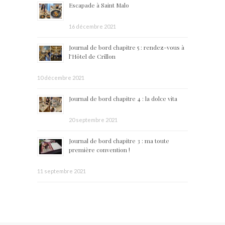
Escapade à Saint Malo
16 décembre 2021
Journal de bord chapitre 5 : rendez-vous à
l’Hôtel de Crillon
10 décembre 2021
Journal de bord chapitre 4 : la dolce vita
20 septembre 2021
Journal de bord chapitre 3 : ma toute
première convention !
11 septembre 2021