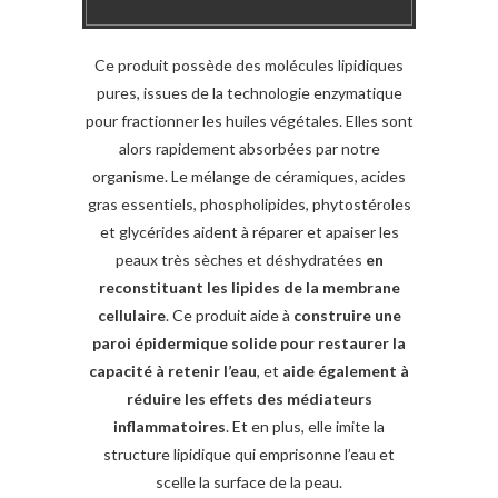
Ce produit possède des molécules lipidiques
pures, issues de la technologie enzymatique
pour fractionner les huiles végétales. Elles sont
alors rapidement absorbées par notre
organisme. Le mélange de céramiques, acides
gras essentiels, phospholipides, phytostéroles
et glycérides aident à réparer et apaiser les
peaux très sèches et déshydratées
en
reconstituant les lipides de la membrane
cellulaire
. Ce produit aide à
construire une
paroi épidermique solide pour restaurer la
capacité à retenir l’eau
, et
aide également à
réduire les effets des médiateurs
inflammatoires
. Et en plus, elle imite la
structure lipidique qui emprisonne l’eau et
scelle la surface de la peau.