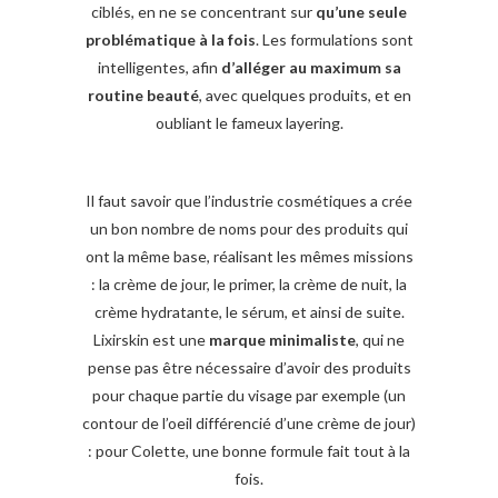
ciblés, en ne se concentrant sur
qu’une seule
problématique à la fois
. Les formulations sont
intelligentes, afin
d’alléger au maximum sa
routine beauté
, avec quelques produits, et en
oubliant le fameux layering.
Il faut savoir que l’industrie cosmétiques a crée
un bon nombre de noms pour des produits qui
ont la même base, réalisant les mêmes missions
: la crème de jour, le primer, la crème de nuit, la
crème hydratante, le sérum, et ainsi de suite.
Lixirskin est une
marque minimaliste
, qui ne
pense pas être nécessaire d’avoir des produits
pour chaque partie du visage par exemple (un
contour de l’oeil différencié d’une crème de jour)
: pour Colette, une bonne formule fait tout à la
fois.