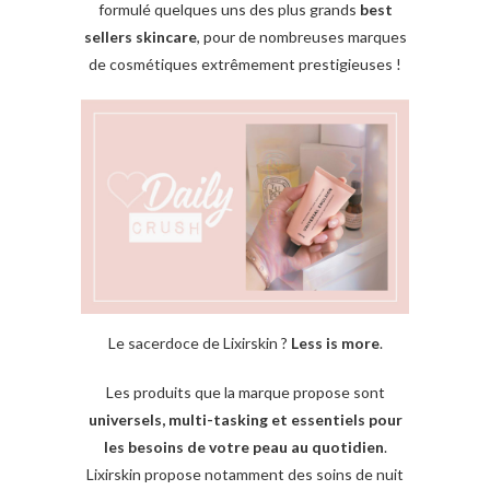
formulé quelques uns des plus grands
best
sellers skincare
, pour de nombreuses marques
de cosmétiques extrêmement prestigieuses !
Le sacerdoce de Lixirskin ?
Less is more
.
Les produits que la marque propose sont
universels, multi-tasking et essentiels pour
les besoins de votre peau au quotidien
.
Lixirskin propose notamment des soins de nuit