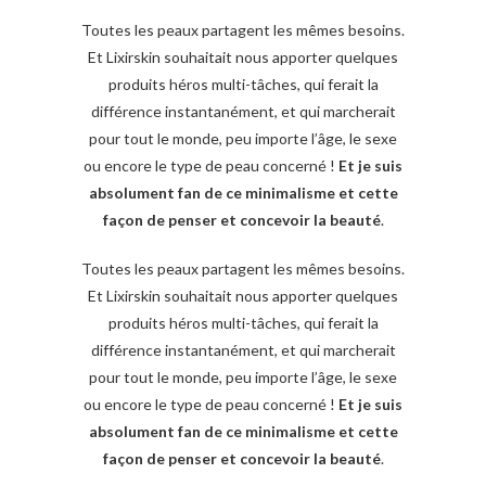
Toutes les peaux partagent les mêmes besoins.
Et Lixirskin souhaitait nous apporter quelques
produits héros multi-tâches, qui ferait la
différence instantanément, et qui marcherait
pour tout le monde, peu importe l’âge, le sexe
ou encore le type de peau concerné !
Et je suis
absolument fan de ce minimalisme et cette
façon de penser et concevoir la beauté
.
Toutes les peaux partagent les mêmes besoins.
Et Lixirskin souhaitait nous apporter quelques
produits héros multi-tâches, qui ferait la
différence instantanément, et qui marcherait
pour tout le monde, peu importe l’âge, le sexe
ou encore le type de peau concerné !
Et je suis
absolument fan de ce minimalisme et cette
façon de penser et concevoir la beauté
.