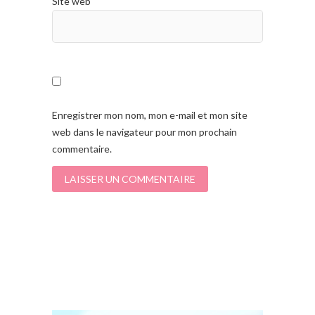
Site web
Enregistrer mon nom, mon e-mail et mon site
web dans le navigateur pour mon prochain
commentaire.