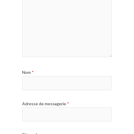
Nom
*
Adresse de messagerie
*