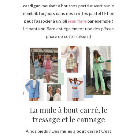
cardigan
moulant à boutons porté ouvert sur le
nombril, toujours dans des teintes pastel ! Et on
peut l’associer à un joli
jean flare
par exemple !
Le pantalon flare est également une des pièces
phare de cette saison :)
La mule à bout carré, le
tressage et le cannage
À nos pieds ? Des
mules à bout carré
! C’est