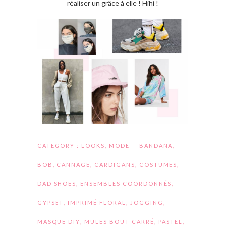
réaliser un grâce à elle ! Hihi !
CATEGORY :
LOOKS
,
MODE
BANDANA
,
BOB
,
CANNAGE
,
CARDIGANS
,
COSTUMES
,
DAD SHOES
,
ENSEMBLES COORDONNÉS
,
GYPSET
,
IMPRIMÉ FLORAL
,
JOGGING
,
MASQUE DIY
,
MULES BOUT CARRÉ
,
PASTEL
,