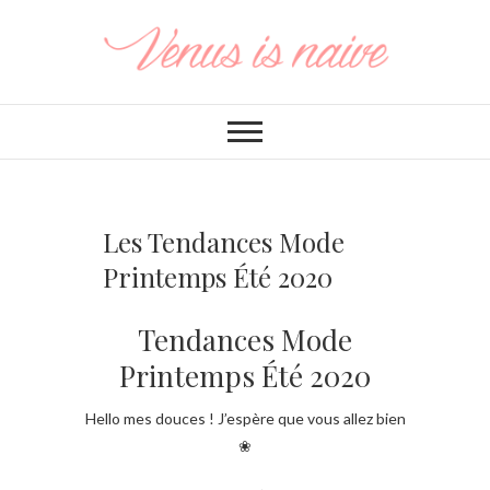
Les Tendances Mode
Printemps Été 2020
Tendances Mode
Printemps Été 2020
Hello mes douces ! J’espère que vous allez bien
❀