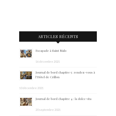
ARTICLES RÉCENTS
Escapade à Saint Malo
16 décembre 2021
Journal de bord chapitre 5 : rendez-vous à
l’Hôtel de Crillon
10 décembre 2021
Journal de bord chapitre 4 : la dolce vita
20 septembre 2021