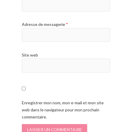
Adresse de messagerie
*
Site web
Enregistrer mon nom, mon e-mail et mon site
web dans le navigateur pour mon prochain
commentaire.