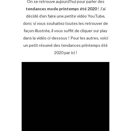
On se retrouve aujourd’hui pour parler des
tendances mode printemps été 2020
! J’ai
décidé d’en faire une petite vidéo YouTube,
donc si vous souhaitez toutes les retrouver de
façon illustrée, il vous suffit de cliquer sur play
dans la vidéo ci-dessous ! Pour les autres, voici
un petit résumé des tendances printemps été
2020 par ici !