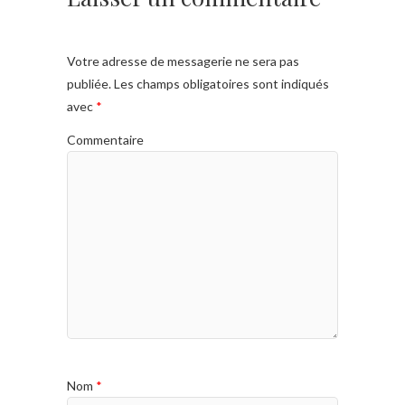
Votre adresse de messagerie ne sera pas
publiée.
Les champs obligatoires sont indiqués
avec
*
Commentaire
Nom
*