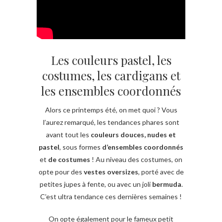
Les couleurs pastel, les
costumes, les cardigans et
les ensembles coordonnés
Alors ce printemps été, on met quoi ? Vous
l’aurez remarqué, les tendances phares sont
avant tout les
couleurs douces, nudes et
pastel
, sous formes
d’ensembles coordonnés
et
de costumes
! Au niveau des costumes, on
opte pour des
vestes oversizes
, porté avec de
petites jupes à fente, ou avec un joli
bermuda
.
C’est ultra tendance ces dernières semaines !
On opte également pour le fameux petit