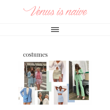
costumes