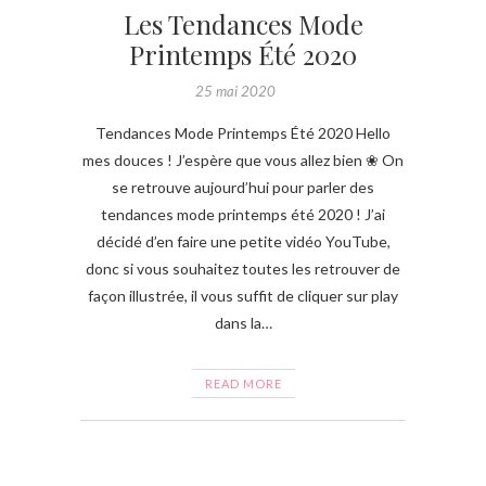
Les Tendances Mode
Printemps Été 2020
25 mai 2020
Tendances Mode Printemps Été 2020 Hello
mes douces ! J’espère que vous allez bien ❀ On
se retrouve aujourd’hui pour parler des
tendances mode printemps été 2020 ! J’ai
décidé d’en faire une petite vidéo YouTube,
donc si vous souhaitez toutes les retrouver de
façon illustrée, il vous suffit de cliquer sur play
dans la…
READ MORE