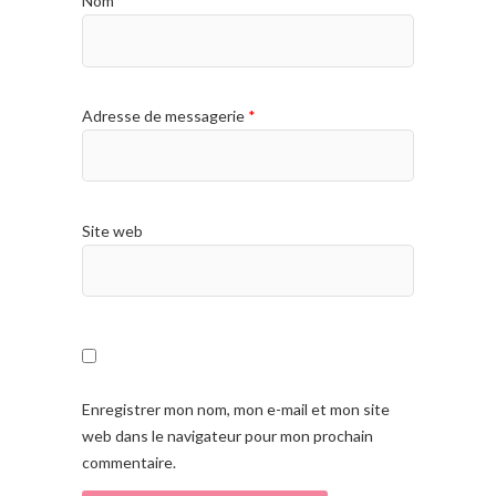
Nom
*
Adresse de messagerie
*
Site web
Enregistrer mon nom, mon e-mail et mon site
web dans le navigateur pour mon prochain
commentaire.