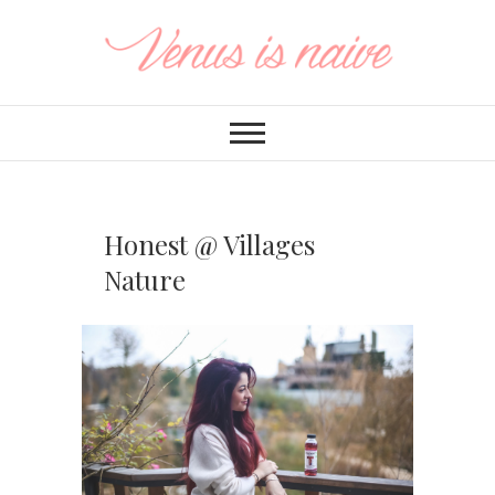
Honest @ Villages
Nature