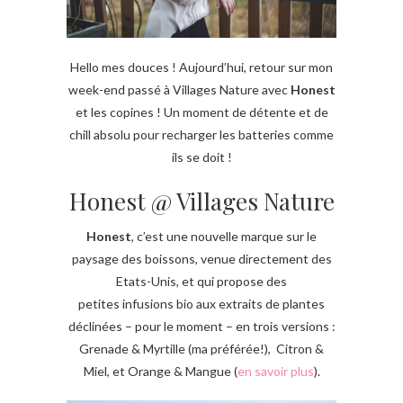
Hello mes douces ! Aujourd’hui, retour sur mon
week-end passé à Villages Nature avec
Honest
et les copines ! Un moment de détente et de
chill absolu pour recharger les batteries comme
ils se doit !
Honest @ Villages Nature
Honest
, c’est une nouvelle marque sur le
paysage des boissons, venue directement des
Etats-Unis, et qui propose des
petites infusions bio aux extraits de plantes
déclinées – pour le moment – en trois versions :
Grenade & Myrtille (ma préférée!), Citron &
Miel, et Orange & Mangue (
en savoir plus
).