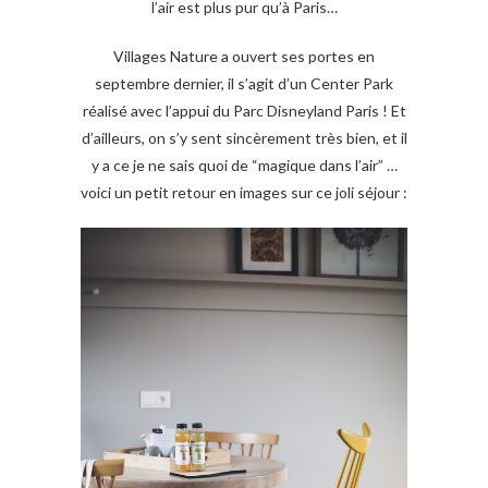
l’air est plus pur qu’à Paris…
Villages Nature a ouvert ses portes en
septembre dernier, il s’agit d’un Center Park
réalisé avec l’appui du Parc Disneyland Paris ! Et
d’ailleurs, on s’y sent sincèrement très bien, et il
y a ce je ne sais quoi de “magique dans l’air” …
voici un petit retour en images sur ce joli séjour :