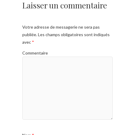
Laisser un commentaire
Votre adresse de messagerie ne sera pas
publiée.
Les champs obligatoires sont indiqués
avec
*
Commentaire