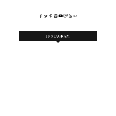
INSTAGRAM