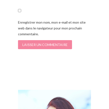
Enregistrer mon nom, mon e-mail et mon site
web dans le navigateur pour mon prochain
commentaire.