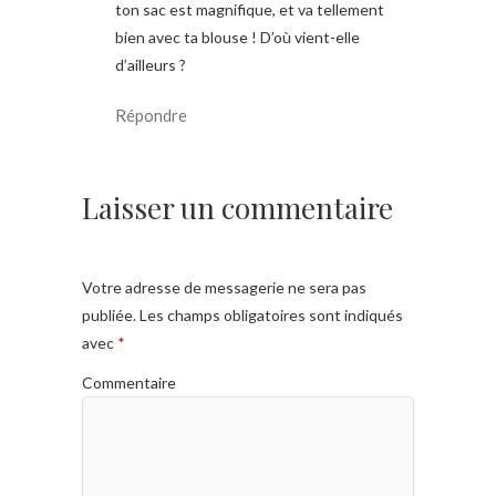
ton sac est magnifique, et va tellement
bien avec ta blouse ! D’où vient-elle
d’ailleurs ?
Répondre
Laisser un commentaire
Votre adresse de messagerie ne sera pas
publiée.
Les champs obligatoires sont indiqués
avec
*
Commentaire