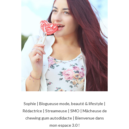
Sophie | Blogueuse mode, beauté & lifestyle |
Rédactrice | Streameuse | SMO | Mâcheuse de
chewing gum autodidacte | Bienvenue dans
mon espace 3.0 !