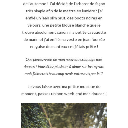
de l’automne ! J’ai décidé de l’arborer de façon
très simple afin de le mettre en lumière : j’ai
enfilé un jean slim brut, des boots noires en
velours, une petite blouse blanche que je
trouve absolument canon, ma petite casquette
de marin et j’ai enfilé ma veste en jean fourrée
en guise de manteau : et j’étais prête !
Que pensez-vous de mon nouveau craquage mes
douces ? Vous étiez plusieurs à aimer sur Instagram
mais j’aimerais beaucoup avoir votre avis par ici ?
Je vous laisse avec ma petite musique du
moment, passez un bon week-end mes douces !