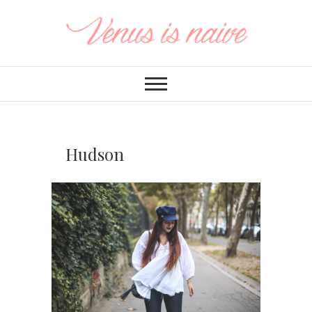
Hudson