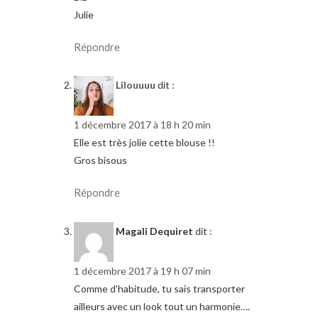
Julie
Répondre
Lilouuuu
dit :
1 décembre 2017 à 18 h 20 min
Elle est très jolie cette blouse !!
Gros bisous
Répondre
Magali Dequiret
dit :
1 décembre 2017 à 19 h 07 min
Comme d’habitude, tu sais transporter
ailleurs avec un look tout un harmonie….