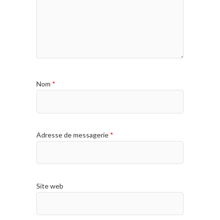
Nom
*
Adresse de messagerie
*
Site web