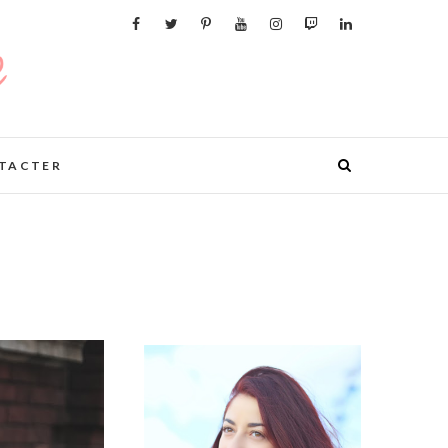
TACTER