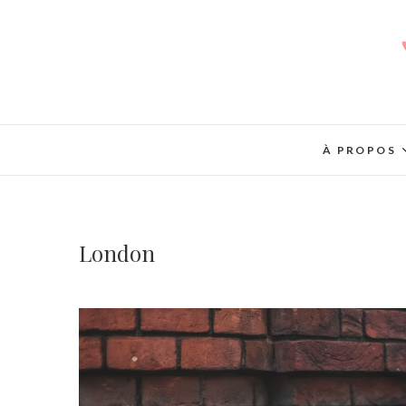
À PROPOS
London