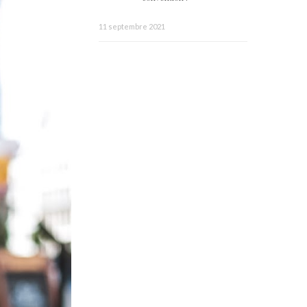
11 septembre 2021