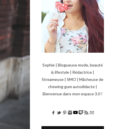
Sophie | Blogueuse mode, beauté
& lifestyle | Rédactrice |
Streameuse | SMO | Mâcheuse de
chewing gum autodidacte |
Bienvenue dans mon espace 3.0 !