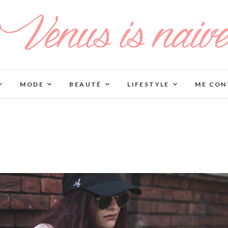
MODE
BEAUTÉ
LIFESTYLE
ME CON