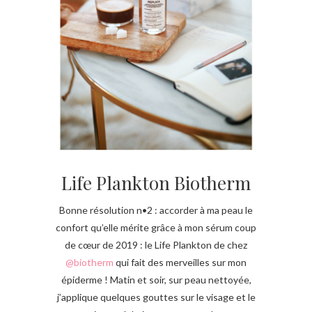
Life Plankton Biotherm
Bonne résolution n•2 : accorder à ma peau le
confort qu’elle mérite grâce à mon sérum coup
de cœur de 2019 : le Life Plankton de chez
@biotherm
qui fait des merveilles sur mon
épiderme ! Matin et soir, sur peau nettoyée,
j’applique quelques gouttes sur le visage et le