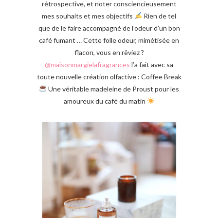
rétrospective, et noter consciencieusement
mes souhaits et mes objectifs
Rien de tel
que de le faire accompagné de l’odeur d’un bon
café fumant … Cette folle odeur, mimétisée en
flacon, vous en rêviez ?
@maisonmargielafragrances
l’a fait avec sa
toute nouvelle création olfactive : Coffee Break
Une véritable madeleine de Proust pour les
amoureux du café du matin