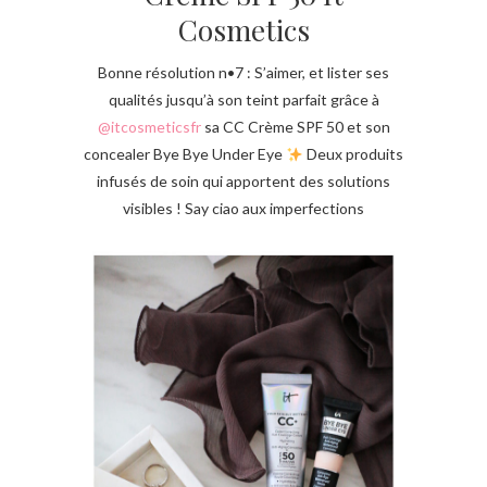
Cosmetics
Bonne résolution n•7 : S’aimer, et lister ses
qualités jusqu’à son teint parfait grâce à
@itcosmeticsfr
sa CC Crème SPF 50 et son
concealer Bye Bye Under Eye
Deux produits
infusés de soin qui apportent des solutions
visibles ! Say ciao aux imperfections