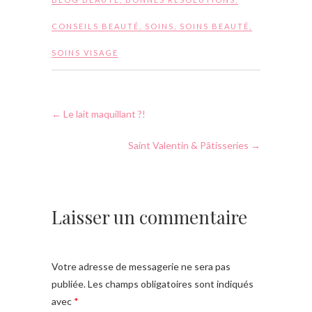
CONSEILS BEAUTÉ
,
SOINS
,
SOINS BEAUTÉ
,
SOINS VISAGE
←
Le lait maquillant ?!
Saint Valentin & Pâtisseries
→
Laisser un commentaire
Votre adresse de messagerie ne sera pas
publiée.
Les champs obligatoires sont indiqués
avec
*