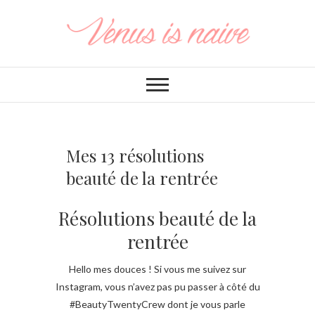
Mes 13 résolutions
beauté de la rentrée
Résolutions beauté de la
rentrée
Hello mes douces ! Si vous me suivez sur
Instagram, vous n’avez pas pu passer à côté du
#BeautyTwentyCrew dont je vous parle