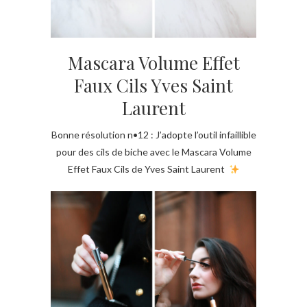
Mascara Volume Effet
Faux Cils Yves Saint
Laurent
Bonne résolution n•12 : J’adopte l’outil infaillible
pour des cils de biche avec le Mascara Volume
Effet Faux Cils de Yves Saint Laurent