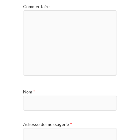
Commentaire
Nom
*
Adresse de messagerie
*