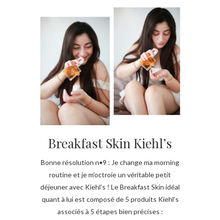
Breakfast Skin Kiehl’s
Bonne résolution n•9 : Je change ma morning
routine et je m’octroie un véritable petit
déjeuner avec Kiehl’s ! Le Breakfast Skin idéal
quant à lui est composé de 5 produits Kiehl’s
associés à 5 étapes bien précises :