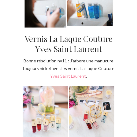
Vernis La Laque Couture
Yves Saint Laurent
Bonne résolution n•11 : J’arbore une manucure
toujours nickel avec les vernis La Laque Couture
Yves Saint Laurent
.