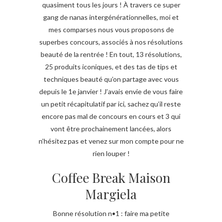
quasiment tous les jours ! À travers ce super
gang de nanas intergénérationnelles, moi et
mes comparses nous vous proposons de
superbes concours, associés à nos résolutions
beauté de la rentrée ! En tout, 13 résolutions,
25 produits iconiques, et des tas de tips et
techniques beauté qu’on partage avec vous
depuis le 1e janvier ! J’avais envie de vous faire
un petit récapitulatif par ici, sachez qu’il reste
encore pas mal de concours en cours et 3 qui
vont être prochainement lancées, alors
n’hésitez pas et venez sur mon compte pour ne
rien louper !
Coffee Break Maison
Margiela
Bonne résolution n•1 : faire ma petite