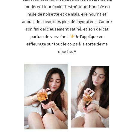
fondèrent leur école d’esthétique. Enrichie en
huile de noisette et de maïs, elle nourrit et
adoucit les peaux les plus déshydratées. J’adore
son fini délicieusement satiné, et son délicat
parfum de verveine !
Je l’applique en
effleurage sur tout le corps à la sorte de ma
douche.
♥️