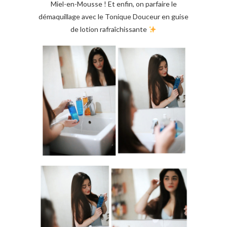
Miel-en-Mousse ! Et enfin, on parfaire le
démaquillage avec le Tonique Douceur en guise
de lotion rafraîchissante