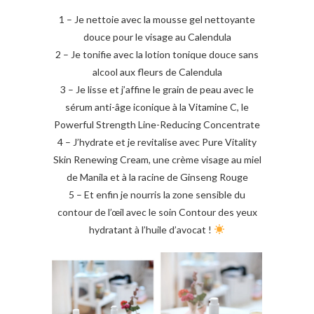
1 – Je nettoie avec la mousse gel nettoyante
douce pour le visage au Calendula
2 – Je tonifie avec la lotion tonique douce sans
alcool aux fleurs de Calendula
3 – Je lisse et j’affine le grain de peau avec le
sérum anti-âge iconique à la Vitamine C, le
Powerful Strength Line-Reducing Concentrate
4 – J’hydrate et je revitalise avec Pure Vitality
Skin Renewing Cream, une crème visage au miel
de Manila et à la racine de Ginseng Rouge
5 – Et enfin je nourris la zone sensible du
contour de l’œil avec le soin Contour des yeux
hydratant à l’huile d’avocat !