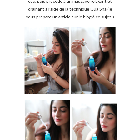
cou, puis procède à un massage relaxant et
drainant à l’aide de la technique Gua Sha (je
vous prépare un article sur le blog à ce sujet!)