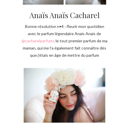
Anaïs Anaïs Cacharel
Bonne résolution n•4 : fleurir mon quotidien
avec le parfum légendaire Anaïs Anaïs de
@cacharelparfums
le tout premier parfum de ma
maman, qui me l’a également fait connaître dès
que j’étais en âge de mettre du parfum