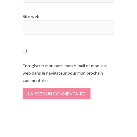
Site web
Enregistrer mon nom, mon e-mail et mon site
web dans le navigateur pour mon prochain
commentaire.