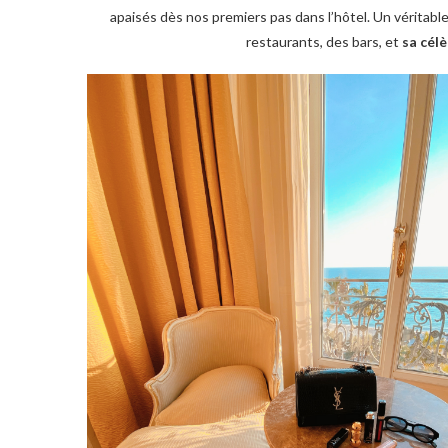
apaisés dès nos premiers pas dans l’hôtel. Un véritab
restaurants, des bars, et
sa célè