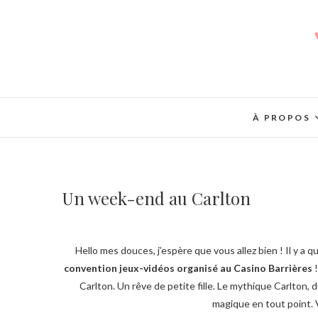
À PROPOS
Un week-end au Carlton
Hello mes douces, j’espère que vous allez bien ! Il y a 
convention jeux-vidéos organisé au Casino Barrières
!
Carlton. Un rêve de petite fille. Le mythique Carlton,
magique en tout point. 