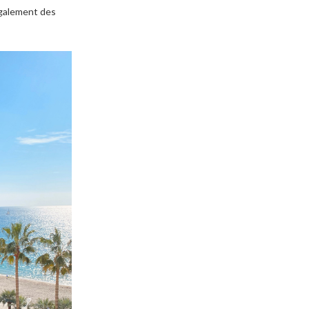
également des