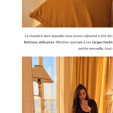
La chambre dans laquelle nous avons séjourné a été déco
finitions délicates
. Mention spéciale à ses
larges fenêt
petite merveille, tout 