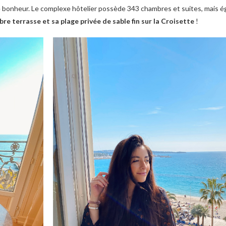
le bonheur. Le complexe hôtelier possède 343 chambres et suites, mais 
bre terrasse et sa plage privée de sable fin sur la Croisette
!