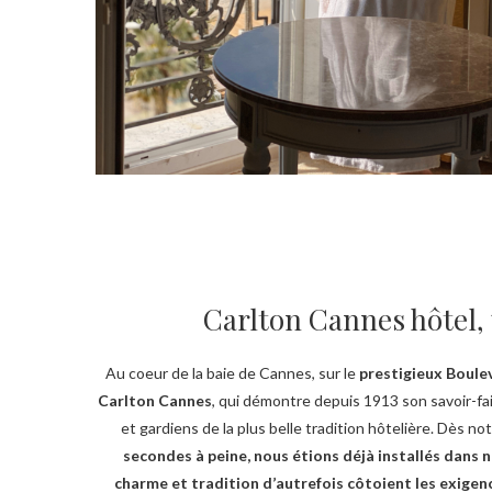
Carlton Cannes hôtel, 
Au coeur de la baie de Cannes, sur le
prestigieux Boule
Carlton Cannes
, qui démontre depuis 1913 son savoir-fa
et gardiens de la plus belle tradition hôtelière. Dès not
secondes à peine, nous étions déjà installés dans
charme et tradition d’autrefois côtoient les exigen