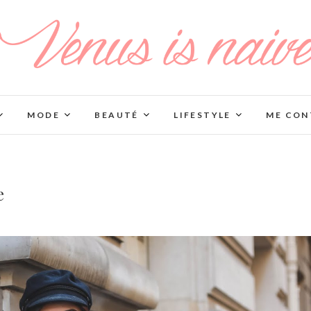
MODE
BEAUTÉ
LIFESTYLE
ME CON
e