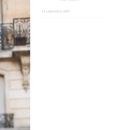
11 septembre 2021