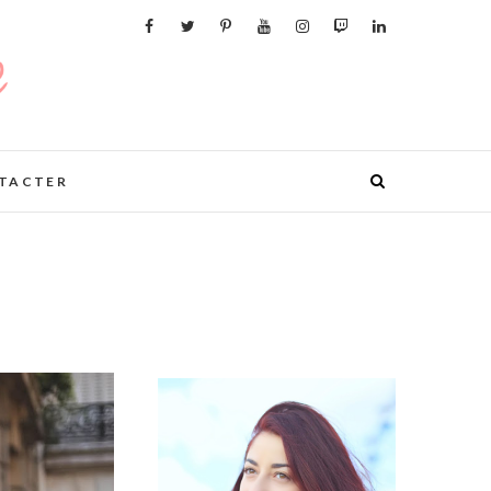
TACTER