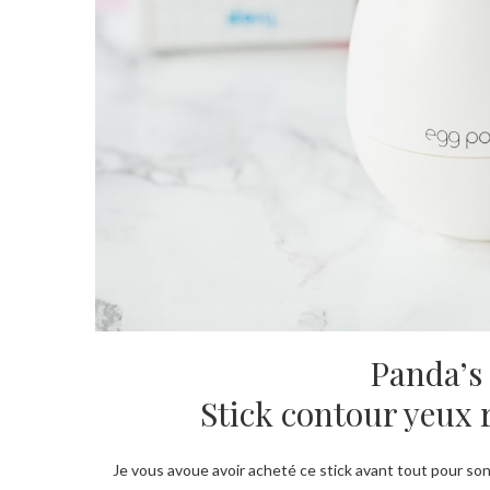
Panda’s
Stick contour yeux 
Je vous avoue avoir acheté ce stick avant tout pour son p