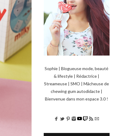
Sophie | Blogueuse mode, beauté
& lifestyle | Rédactrice |
Streameuse | SMO | Mâcheuse de
chewing gum autodidacte |
Bienvenue dans mon espace 3.0 !