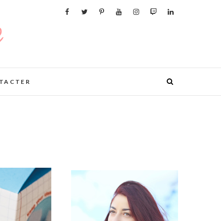
TACTER