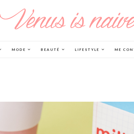
MODE
BEAUTÉ
LIFESTYLE
ME CON