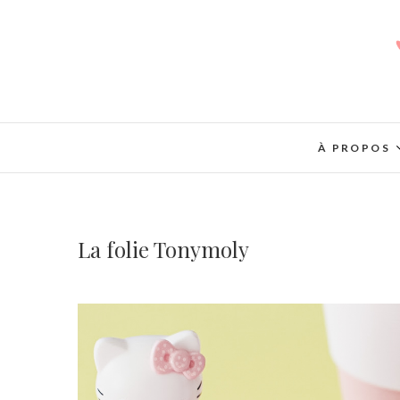
À PROPOS
La folie Tonymoly