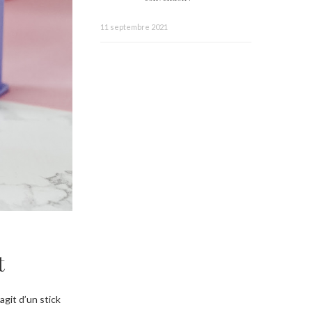
11 septembre 2021
t
agit d’un stick