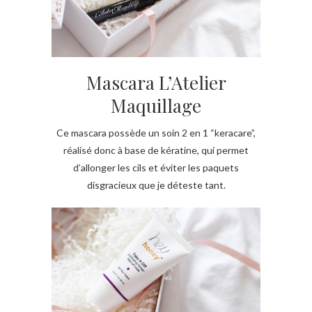
Mascara L’Atelier
Maquillage
Ce mascara possède un soin 2 en 1 “keracare”,
réalisé donc à base de kératine, qui permet
d’allonger les cils et éviter les paquets
disgracieux que je déteste tant.