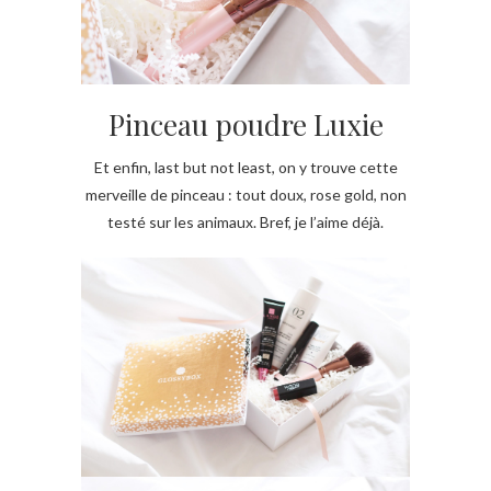
Pinceau poudre Luxie
Et enfin, last but not least, on y trouve cette
merveille de pinceau : tout doux, rose gold, non
testé sur les animaux. Bref, je l’aime déjà.