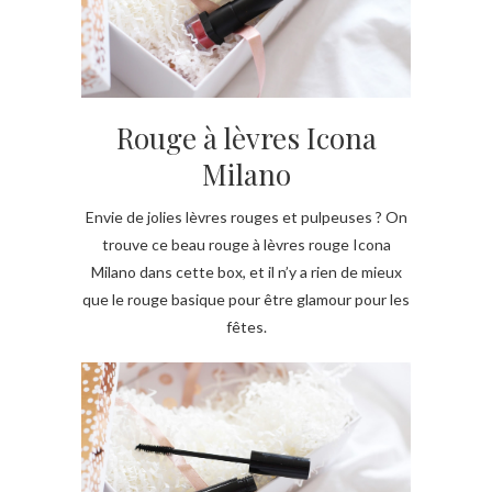
Rouge à lèvres Icona
Milano
Envie de jolies lèvres rouges et pulpeuses ? On
trouve ce beau rouge à lèvres rouge Icona
Milano dans cette box, et il n’y a rien de mieux
que le rouge basique pour être glamour pour les
fêtes.