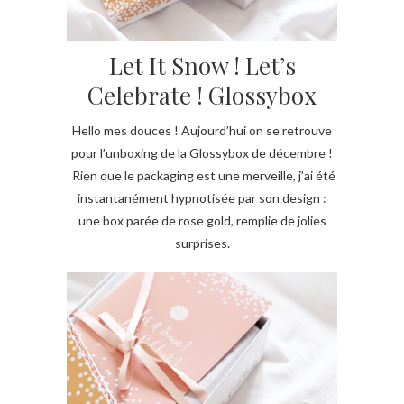
Let It Snow ! Let’s
Celebrate ! Glossybox
Hello mes douces ! Aujourd’hui on se retrouve
pour l’unboxing de la Glossybox de décembre !
Rien que le packaging est une merveille, j’ai été
instantanément hypnotisée par son design :
une box parée de rose gold, remplie de jolies
surprises.