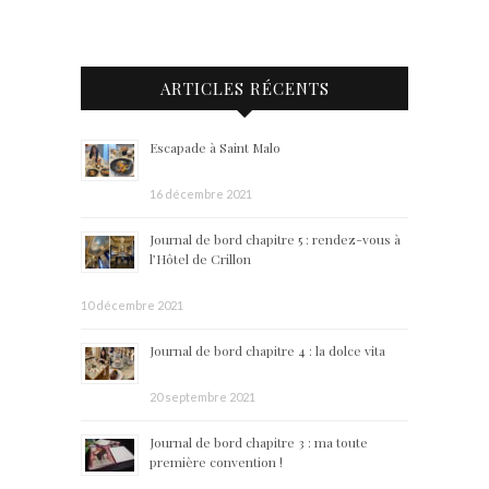
ARTICLES RÉCENTS
Escapade à Saint Malo
16 décembre 2021
Journal de bord chapitre 5 : rendez-vous à
l’Hôtel de Crillon
10 décembre 2021
Journal de bord chapitre 4 : la dolce vita
20 septembre 2021
Journal de bord chapitre 3 : ma toute
première convention !