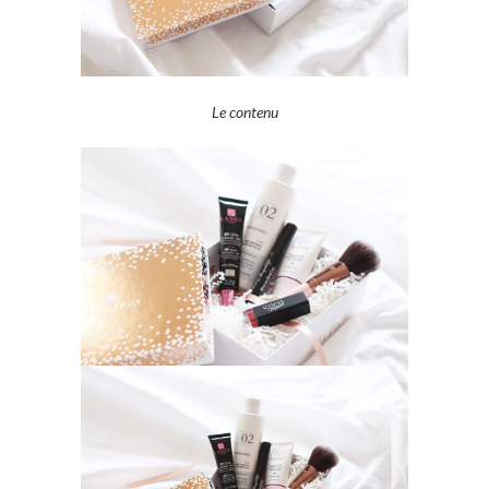
Le contenu