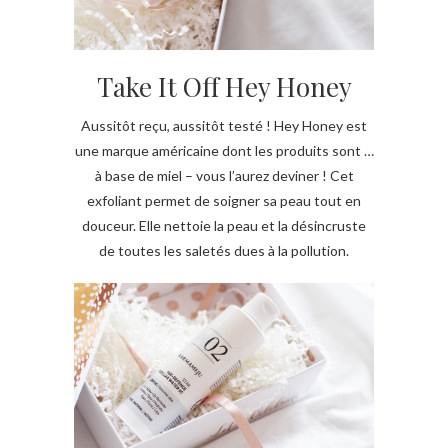
Take It Off Hey Honey
Aussitôt reçu, aussitôt testé ! Hey Honey est
une marque américaine dont les produits sont …
à base de miel – vous l’aurez deviner ! Cet
exfoliant permet de soigner sa peau tout en
douceur. Elle nettoie la peau et la désincruste
de toutes les saletés dues à la pollution.