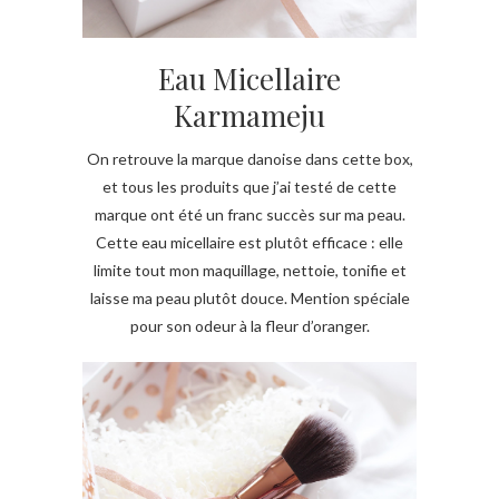
Eau Micellaire
Karmameju
On retrouve la marque danoise dans cette box,
et tous les produits que j’ai testé de cette
marque ont été un franc succès sur ma peau.
Cette eau micellaire est plutôt efficace : elle
limite tout mon maquillage, nettoie, tonifie et
laisse ma peau plutôt douce. Mention spéciale
pour son odeur à la fleur d’oranger.