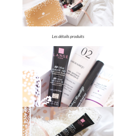
Les détails produits