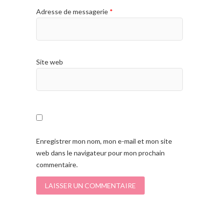
Adresse de messagerie
*
Site web
Enregistrer mon nom, mon e-mail et mon site
web dans le navigateur pour mon prochain
commentaire.