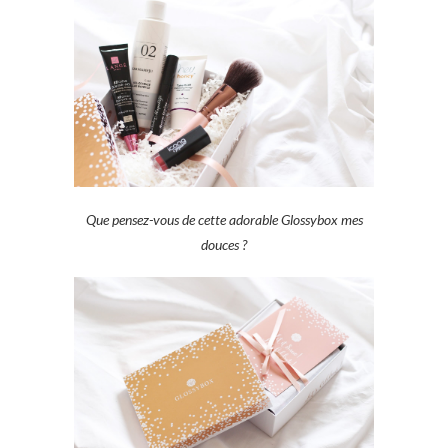
Que pensez-vous de cette adorable Glossybox mes
douces ?