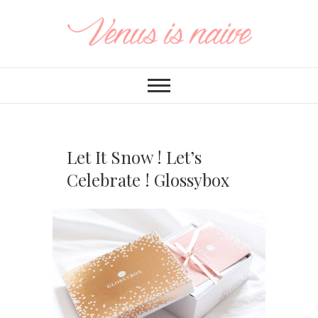
Let It Snow ! Let’s
Celebrate ! Glossybox