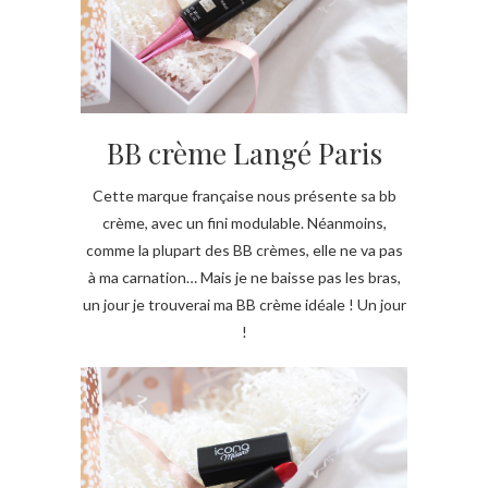
BB crème Langé Paris
Cette marque française nous présente sa bb
crème, avec un fini modulable. Néanmoins,
comme la plupart des BB crèmes, elle ne va pas
à ma carnation… Mais je ne baisse pas les bras,
un jour je trouverai ma BB crème idéale ! Un jour
!