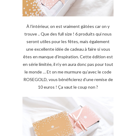
À l’intérieur, on est vraiment gâtées car on y
trouve .. Que des full size ! 6 produits qui nous
seront utiles pour les fêtes, mais également
une excellente idée de cadeau à faire si vous
êtes en manque d’inspiration. Cette édition est
en série limitée, il n’y en aura donc pas pour tout
le monde … Et on me murmure qu’avec le code
ROSEGOLD, vous bénéficierez d’une remise de
10 euros ! Ça vaut le coup non ?