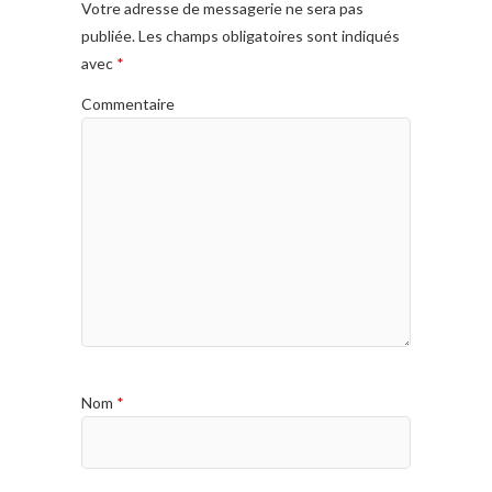
Votre adresse de messagerie ne sera pas
publiée.
Les champs obligatoires sont indiqués
avec
*
Commentaire
Nom
*