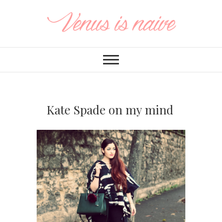
Kate Spade on my mind