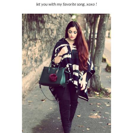
let you with my favorite song, xoxo !