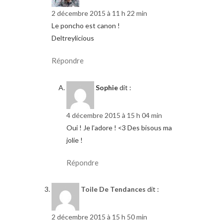
2 décembre 2015 à 11 h 22 min
Le poncho est canon !
Deltreylicious
Répondre
Sophie
dit :
4 décembre 2015 à 15 h 04 min
Oui ! Je l’adore ! <3 Des bisous ma
jolie !
Répondre
Toile De Tendances
dit :
2 décembre 2015 à 15 h 50 min