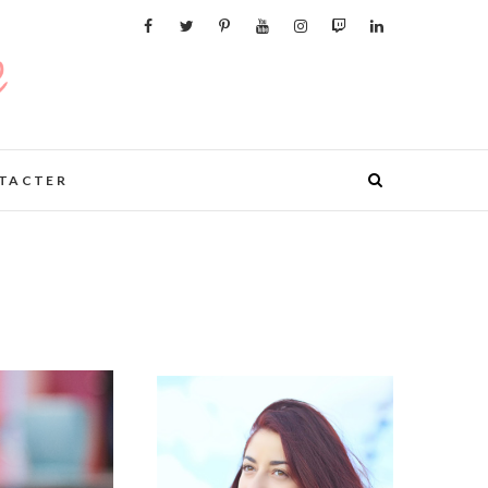
TACTER