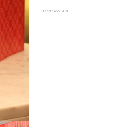
11 septembre 2021