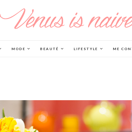
MODE
BEAUTÉ
LIFESTYLE
ME CON