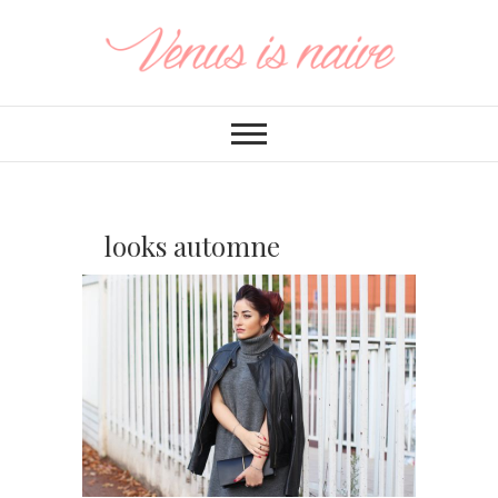
looks automne