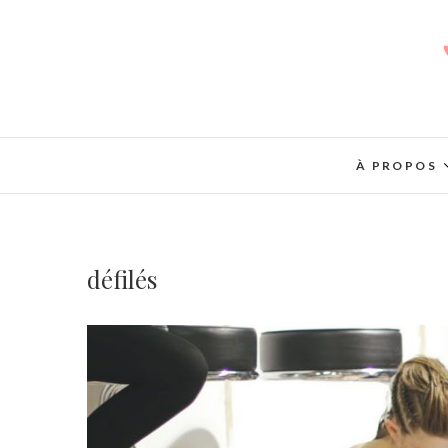
À PROPOS
défilés