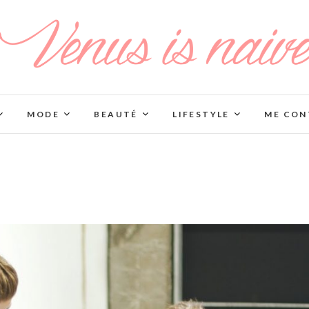
MODE
BEAUTÉ
LIFESTYLE
ME CON