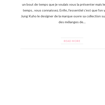
un bout de temps que je voulais vous la présenter mais 
temps.. vous connaissez. Enfin, l’essentiel c’est que l’on y
Jung Kuho le designer de la marque ouvre sa collection su
des mélanges de…
READ MORE