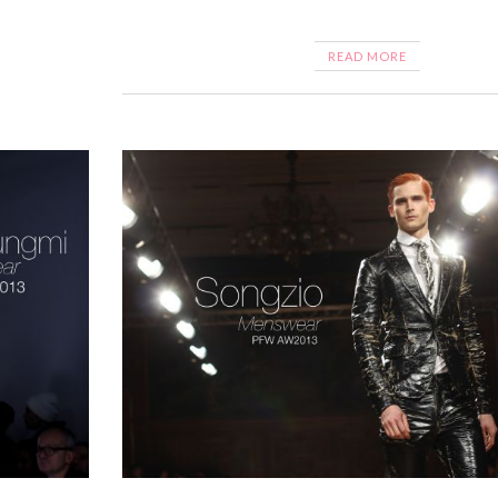
READ MORE