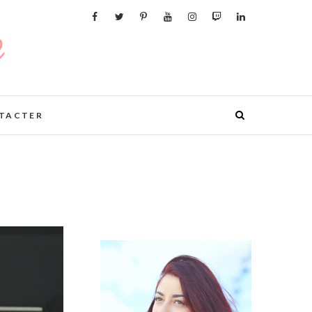
TACTER