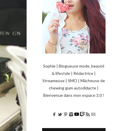
Sophie | Blogueuse mode, beauté
& lifestyle | Rédactrice |
Streameuse | SMO | Mâcheuse de
chewing gum autodidacte |
Bienvenue dans mon espace 3.0 !