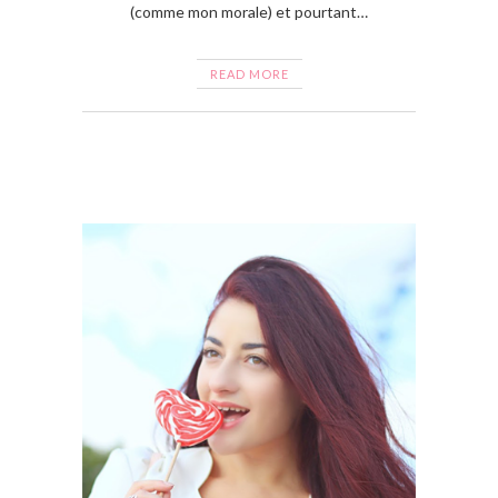
(comme mon morale) et pourtant…
READ MORE