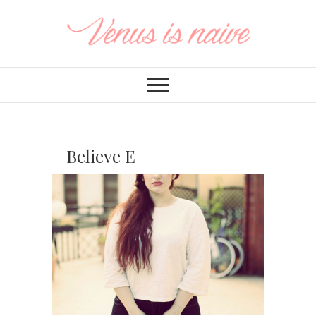
Believe E