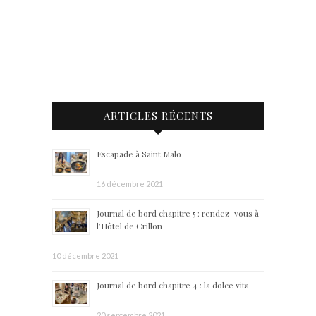
ARTICLES RÉCENTS
Escapade à Saint Malo
16 décembre 2021
Journal de bord chapitre 5 : rendez-vous à
l’Hôtel de Crillon
10 décembre 2021
Journal de bord chapitre 4 : la dolce vita
20 septembre 2021