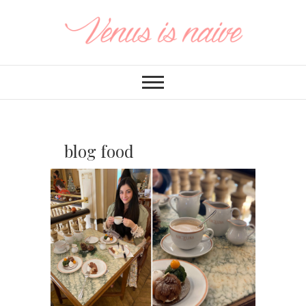
blog food