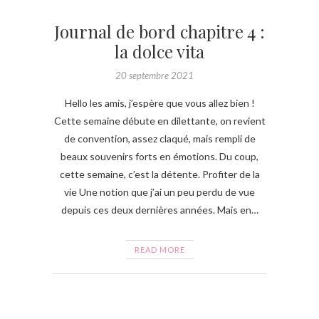
Journal de bord chapitre 4 :
la dolce vita
20 septembre 2021
Hello les amis, j’espère que vous allez bien !
Cette semaine débute en dilettante, on revient
de convention, assez claqué, mais rempli de
beaux souvenirs forts en émotions. Du coup,
cette semaine, c’est la détente. Profiter de la
vie Une notion que j’ai un peu perdu de vue
depuis ces deux dernières années. Mais en…
READ MORE