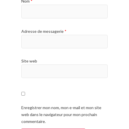
Nom
*
Adresse de messagerie
*
Site web
Enregistrer mon nom, mon e-mail et mon site
web dans le navigateur pour mon prochain
commentaire.