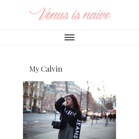
My Calvin