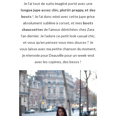
Je l’ai tout de suite imaginé porté avec une
longue jupe assez chic, plutôt preppy, et des
boots
! Je l’ai donc mixé avec cette jupe grise
absolument sublime à corset, et mes
boots
chaussettes
de l’amour dénichées chez Zara
l’an dernier. Je l’adore ce petit look casual chic,
et vous qu’en pensez-vous mes douces ? Je
vous laisse avec ma petite chanson du moment,
je m’envole pour Deauville pour un week-end
avec les copines, des besos !