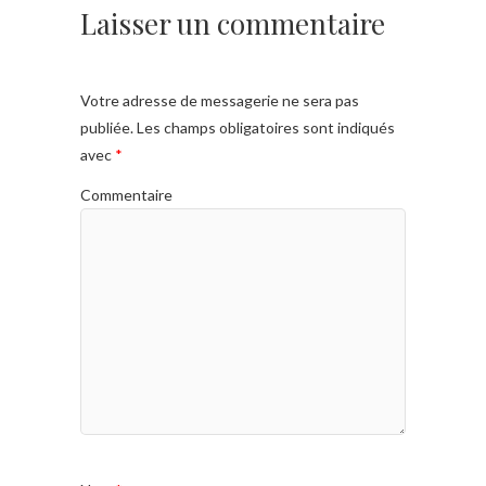
Laisser un commentaire
Votre adresse de messagerie ne sera pas
publiée.
Les champs obligatoires sont indiqués
avec
*
Commentaire