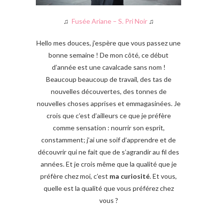
♫
Fusée Ariane – S. Pri Noir
♫
Hello mes douces, j’espère que vous passez une
bonne semaine ! De mon côté, ce début
d’année est une cavalcade sans nom !
Beaucoup beaucoup de travail, des tas de
nouvelles découvertes, des tonnes de
nouvelles choses apprises et emmagasinées. Je
crois que c’est d’ailleurs ce que je préfère
comme sensation : nourrir son esprit,
constamment; j’ai une soif d’apprendre et de
découvrir qui ne fait que de s’agrandir au fil des
années. Et je crois même que la qualité que je
préfère chez moi, c’est
ma curiosité
. Et vous,
quelle est la qualité que vous préférez chez
vous ?