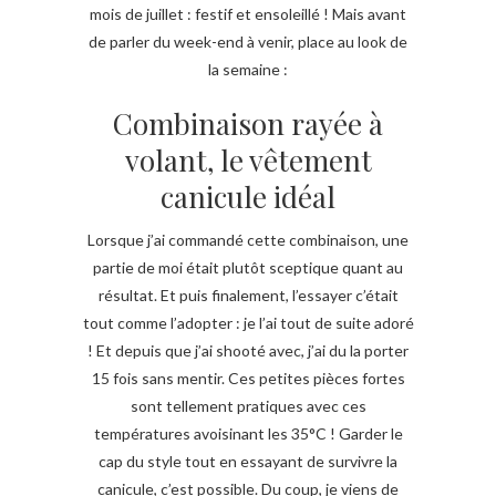
mois de juillet : festif et ensoleillé ! Mais avant
de parler du week-end à venir, place au look de
la semaine :
Combinaison rayée à
volant, le vêtement
canicule idéal
Lorsque j’ai commandé cette combinaison, une
partie de moi était plutôt sceptique quant au
résultat. Et puis finalement, l’essayer c’était
tout comme l’adopter : je l’ai tout de suite adoré
! Et depuis que j’ai shooté avec, j’ai du la porter
15 fois sans mentir. Ces petites pièces fortes
sont tellement pratiques avec ces
températures avoisinant les 35°C ! Garder le
cap du style tout en essayant de survivre la
canicule, c’est possible. Du coup, je viens de