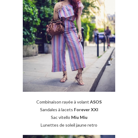
Combinaison rayée à volant
ASOS
Sandales à lacets
Forever XXI
Sac vitello
Miu Miu
Lunettes de soleil jaune retro