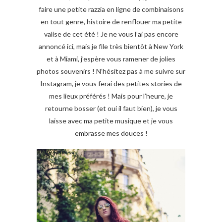
faire une petite razzia en ligne de combinaisons
en tout genre, histoire de renflouer ma petite
valise de cet été ! Je ne vous l’ai pas encore
annoncé ici, mais je file très bientôt à New York
et à Miami, j’espère vous ramener de jolies
photos souvenirs ! N’hésitez pas à me suivre sur
Instagram, je vous ferai des petites stories de
mes lieux préférés ! Mais pour l’heure, je
retourne bosser (et oui il faut bien), je vous
laisse avec ma petite musique et je vous
embrasse mes douces !