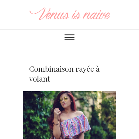
Combinaison rayée à
volant