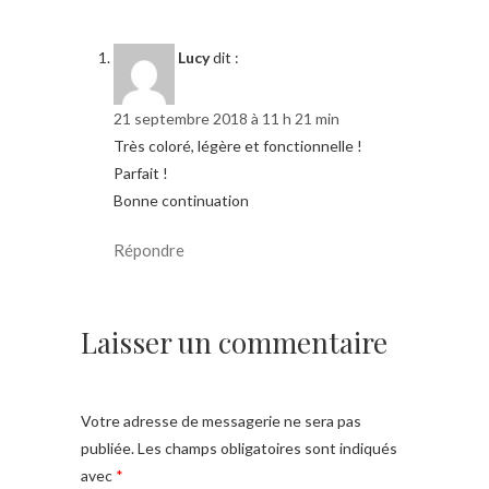
Lucy
dit :
21 septembre 2018 à 11 h 21 min
Très coloré, légère et fonctionnelle !
Parfait !
Bonne continuation
Répondre
Laisser un commentaire
Votre adresse de messagerie ne sera pas
publiée.
Les champs obligatoires sont indiqués
avec
*