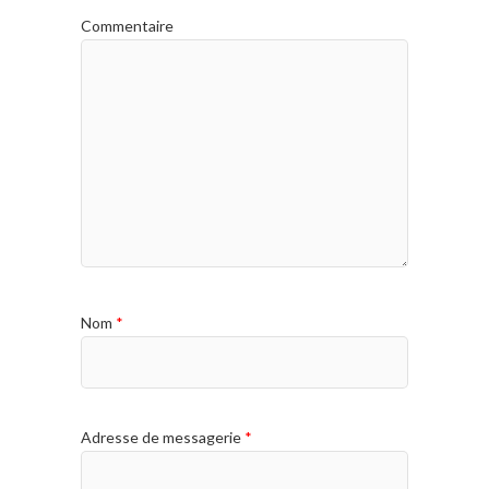
Commentaire
Nom
*
Adresse de messagerie
*