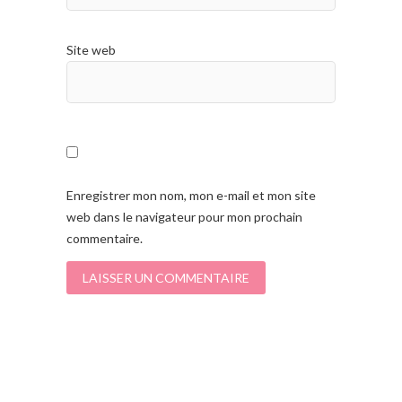
Site web
Enregistrer mon nom, mon e-mail et mon site
web dans le navigateur pour mon prochain
commentaire.