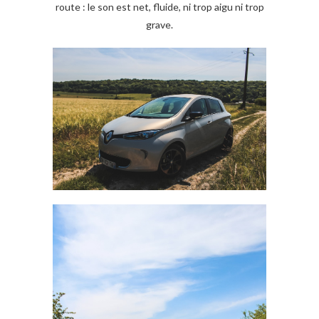
route : le son est net, fluide, ni trop aigu ni trop
grave.