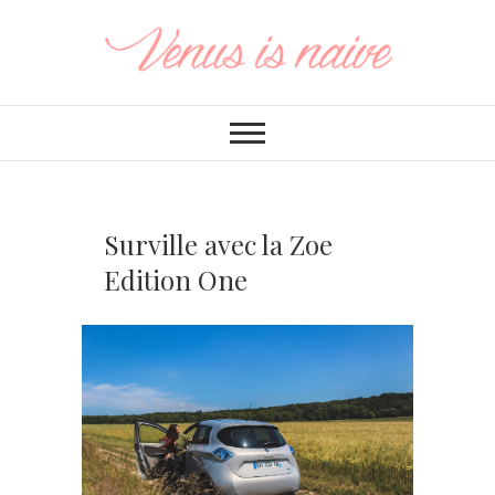
Surville avec la Zoe
Edition One