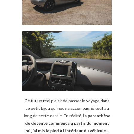
Ce fut un réel plaisir de passer le voyage dans
ce petit bijou qui nous a accompagné tout au
long de cette escale. En réalité,
la parenthèse
de détente commença à partir du moment
où j’ai mis le pied à l’intérieur du véhicule
…