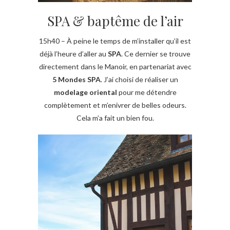
SPA & baptême de l’air
15h40 – À peine le temps de m’installer qu’il est
déjà l’heure d’aller au
SPA
. Ce dernier se trouve
directement dans le Manoir, en partenariat avec
5 Mondes SPA
. J’ai choisi de réaliser un
modelage oriental
pour me détendre
complètement et m’enivrer de belles odeurs.
Cela m’a fait un bien fou.