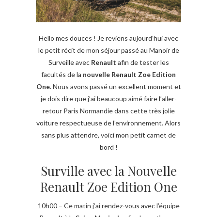
Hello mes douces ! Je reviens aujourd’hui avec
le petit récit de mon séjour passé au Manoir de
Surveille avec
Renault
afin de tester les
facultés de la
nouvelle Renault Zoe Edition
One
. Nous avons passé un excellent moment et
je dois dire que j’ai beaucoup aimé faire l’aller-
retour Paris Normandie dans cette très jolie
voiture respectueuse de l’environnement. Alors
sans plus attendre, voici mon petit carnet de
bord !
Surville avec la Nouvelle
Renault Zoe Edition One
10h00 – Ce matin j’ai rendez-vous avec l’équipe