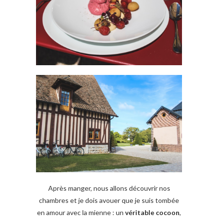
Après manger, nous allons découvrir nos
chambres et je dois avouer que je suis tombée
en amour avec la mienne : un
véritable cocoon
,