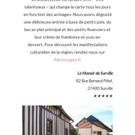
talentueux – qui change la carte tous les jours
en fonction des arrivages. Nous avons dégusté
une délicieuse entrée à base de petits pois, du
bar en plat principal et des petits financiers et
leur crème de framboise et yuzu en
dessert. Pour découvrir les manifestations
culturelles de la région, rendez-vous sur
AlloVoyages.fr
Le Manoir de Surville
82 Rue Bernard Pétel,
27400 Surville
★★★★★