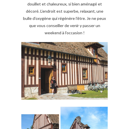
douillet et chaleureux, si bien aménagé et
décoré. L’endroit est superbe, relaxant, une
bulle d’oxygène qui régénère l’être. Je ne peux
que vous conseiller de venir y passer un
weekend à l’occasion !