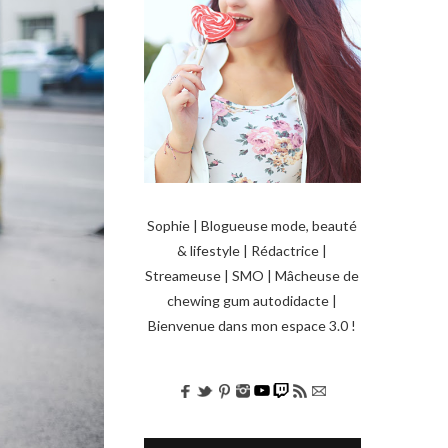
Sophie | Blogueuse mode, beauté
& lifestyle | Rédactrice |
Streameuse | SMO | Mâcheuse de
chewing gum autodidacte |
Bienvenue dans mon espace 3.0 !