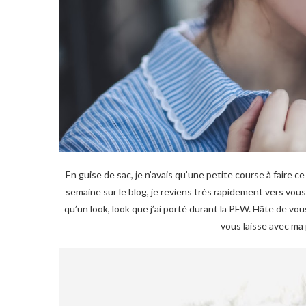
En guise de sac, je n’avais qu’une petite course à faire ce 
semaine sur le blog, je reviens très rapidement vers vou
qu’un look, look que j’ai porté durant la PFW. Hâte de vou
vous laisse avec ma