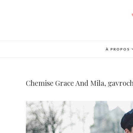
À PROPOS
Chemise Grace And Mila, gavroche