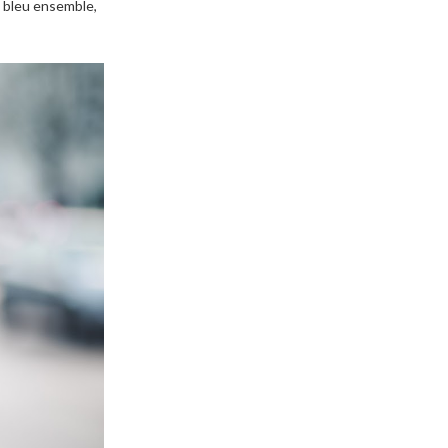
e bleu ensemble,