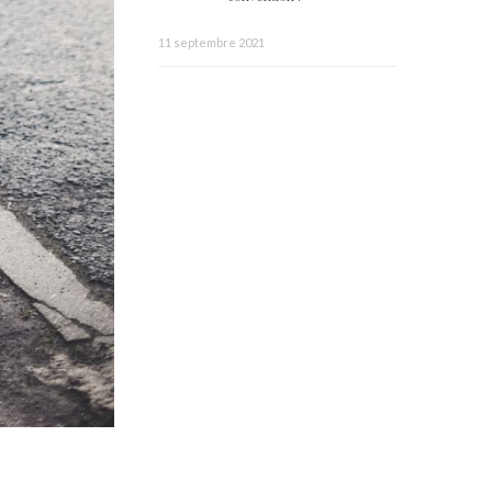
11 septembre 2021