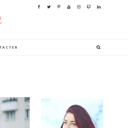
TACTER