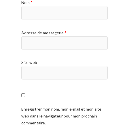
Nom
*
Adresse de messagerie
*
Site web
Enregistrer mon nom, mon e-mail et mon site
web dans le navigateur pour mon prochain
commentaire.