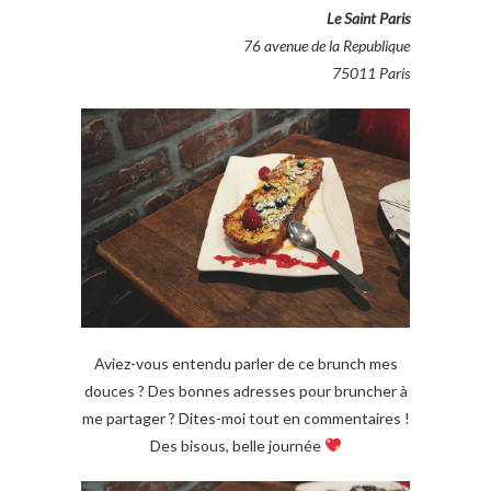
Le Saint Paris
76 avenue de la Republique
75011 Paris
Aviez-vous entendu parler de ce brunch mes
douces ? Des bonnes adresses pour bruncher à
me partager ? Dites-moi tout en commentaires !
Des bisous, belle journée