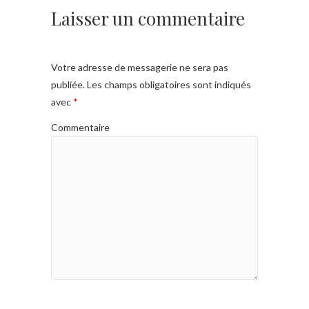
Laisser un commentaire
Votre adresse de messagerie ne sera pas
publiée.
Les champs obligatoires sont indiqués
avec
*
Commentaire