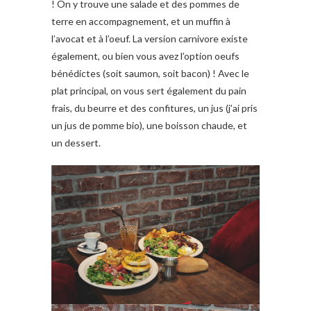
! On y trouve une salade et des pommes de
terre en accompagnement, et un muffin à
l’avocat et à l’oeuf. La version carnivore existe
également, ou bien vous avez l’option oeufs
bénédictes (soit saumon, soit bacon) ! Avec le
plat principal, on vous sert également du pain
frais, du beurre et des confitures, un jus (j’ai pris
un jus de pomme bio), une boisson chaude, et
un dessert.