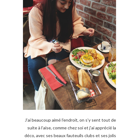
J’ai beaucoup aimé l’endroit, on s’y sent tout de
suite à l’aise, comme chez soi et j’ai apprécié la
déco, avec ses beaux fauteuils clubs et ses jolis