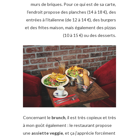
murs de briques. Pour ce qui est de sa carte,
l’endroit propose des planches (14 à 18 €), des
entrées à l’italienne (de 12 à 14 €), des burgers
et des frites maison, mais également des pizzas
(10 à 15 €) ou des desserts.
Concernant le
brunch
, il est très copieux et très
à mon goût également : le restaurant propose
une
assiette veggie
, et ça j’apprécie forcément