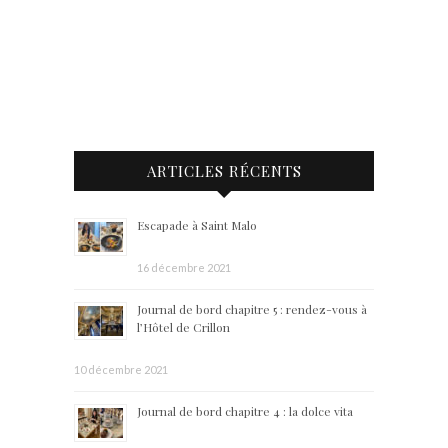
ARTICLES RÉCENTS
Escapade à Saint Malo
16 décembre 2021
Journal de bord chapitre 5 : rendez-vous à
l’Hôtel de Crillon
10 décembre 2021
Journal de bord chapitre 4 : la dolce vita