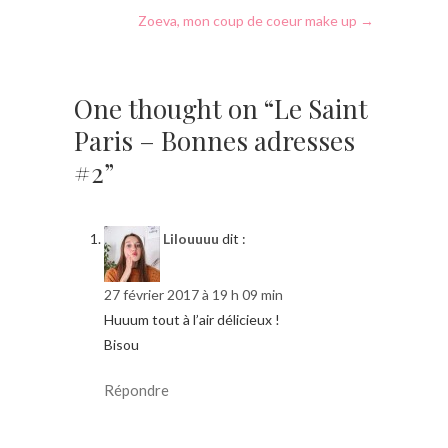
Zoeva, mon coup de coeur make up
→
One thought on “Le Saint
Paris – Bonnes adresses
#2”
Lilouuuu
dit :
27 février 2017 à 19 h 09 min
Huuum tout à l’air délicieux !
Bisou
Répondre