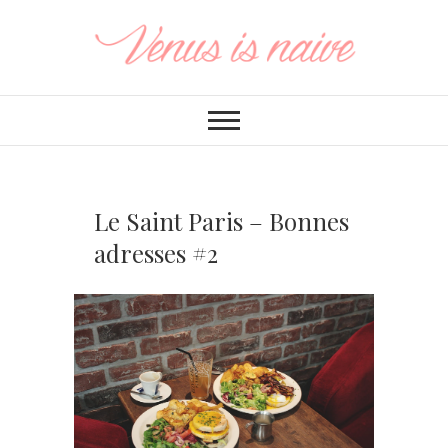
Le Saint Paris – Bonnes
adresses #2