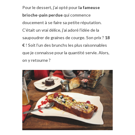
Pour le dessert, j’ai opté pour
la fameuse
brioche-pain perdue
qui commence
doucement à se faire sa petite réputation.
C’était un vrai délice, j’ai adoré l’idée de la
saupoudrer de graines de courge. Son prix ?
18
€
! Soit l’un des brunchs les plus raisonnables
que je connaisse pour la quantité servie. Alors,
on y retourne ?