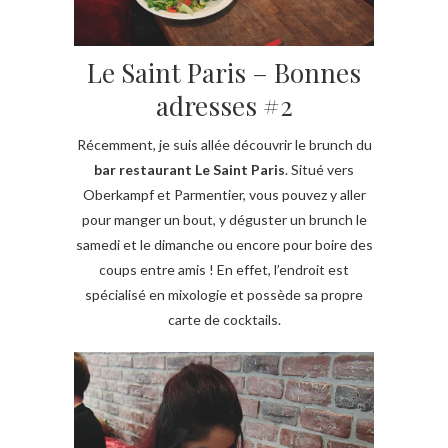
Le Saint Paris – Bonnes
adresses #2
Récemment, je suis allée découvrir le brunch du
bar restaurant Le Saint Paris
. Situé vers
Oberkampf et Parmentier, vous pouvez y aller
pour manger un bout, y déguster un brunch le
samedi et le dimanche ou encore pour boire des
coups entre amis ! En effet, l’endroit est
spécialisé en mixologie et possède sa propre
carte de cocktails.