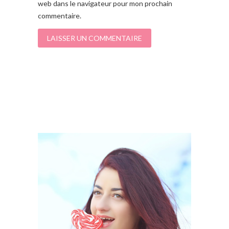
web dans le navigateur pour mon prochain
commentaire.