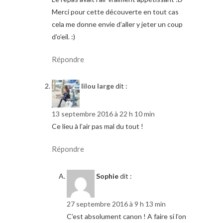
Merci pour cette découverte en tout cas
cela me donne envie d’aller y jeter un coup
d’o’eil. :)
Répondre
lilou large
dit :
13 septembre 2016 à 22 h 10 min
Ce lieu à l’air pas mal du tout !
Répondre
Sophie
dit :
27 septembre 2016 à 9 h 13 min
C’est absolument canon ! A faire si l’on