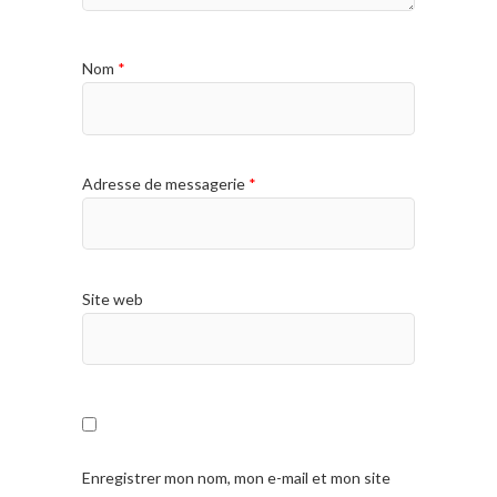
Nom
*
Adresse de messagerie
*
Site web
Enregistrer mon nom, mon e-mail et mon site