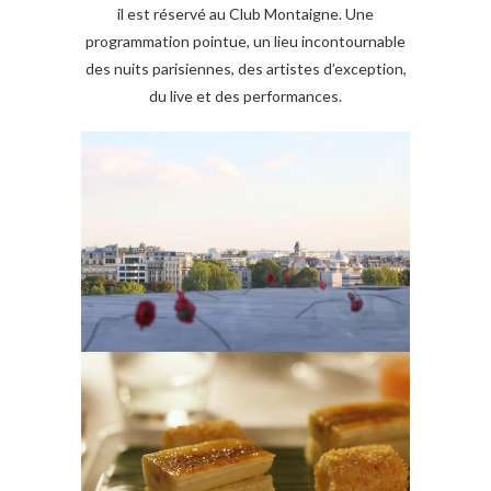
il est réservé au Club Montaigne. Une
programmation pointue, un lieu incontournable
des nuits parisiennes, des artistes d’exception,
du live et des performances.