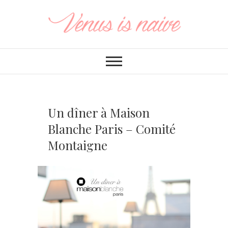
Un dîner à Maison
Blanche Paris – Comité
Montaigne