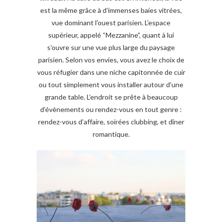
est la même grâce à d’immenses baies vitrées,
vue dominant l’ouest parisien. L’espace
supérieur, appelé “Mezzanine”, quant à lui
s’ouvre sur une vue plus large du paysage
parisien. Selon vos envies, vous avez le choix de
vous réfugier dans une niche capitonnée de cuir
ou tout simplement vous installer autour d’une
grande table. L’endroit se prête à beaucoup
d’évènements ou rendez-vous en tout genre :
rendez-vous d’affaire, soirées clubbing, et dîner
romantique.