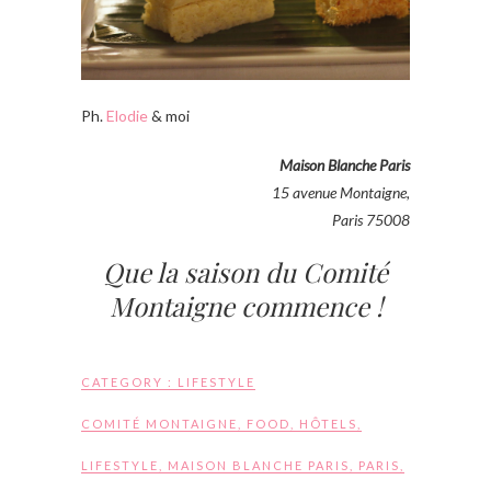
Ph.
Elodie
& moi
Maison Blanche Paris
15 avenue Montaigne,
Paris 75008
Que la saison du Comité
Montaigne commence !
CATEGORY :
LIFESTYLE
COMITÉ MONTAIGNE
,
FOOD
,
HÔTELS
,
LIFESTYLE
,
MAISON BLANCHE PARIS
,
PARIS
,