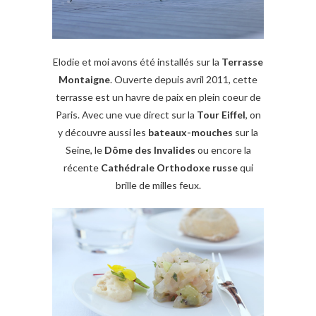
Elodie et moi avons été installés sur la
Terrasse
Montaigne
. Ouverte depuis avril 2011, cette
terrasse est un havre de paix en plein coeur de
Paris. Avec une vue direct sur la
Tour Eiffel
, on
y découvre aussi les
bateaux-mouches
sur la
Seine, le
Dôme des Invalides
ou encore la
récente
Cathédrale Orthodoxe russe
qui
brille de milles feux.