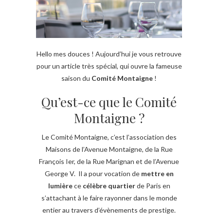
Hello mes douces ! Aujourd’hui je vous retrouve
pour un article très spécial, qui ouvre la fameuse
saison du
Comité Montaigne
!
Qu’est-ce que le Comité
Montaigne ?
Le Comité Montaigne, c’est l’association des
Maisons de l’Avenue Montaigne, de la Rue
François Ier, de la Rue Marignan et de l’Avenue
George V. Il a pour vocation de
mettre en
lumière
ce
célèbre quartier
de Paris en
s’attachant à le faire rayonner dans le monde
entier au travers d’évènements de prestige.