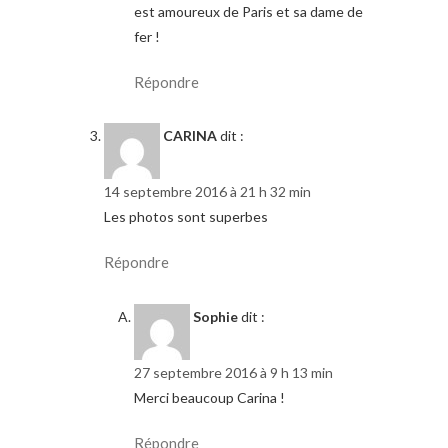
est amoureux de Paris et sa dame de
fer !
Répondre
CARINA
dit :
14 septembre 2016 à 21 h 32 min
Les photos sont superbes
Répondre
Sophie
dit :
27 septembre 2016 à 9 h 13 min
Merci beaucoup Carina !
Répondre