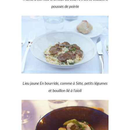
pousses de poirée
Lieu jaune En bourride, comme à Sète, petits légumes
et bouillon lié à l’aïoli