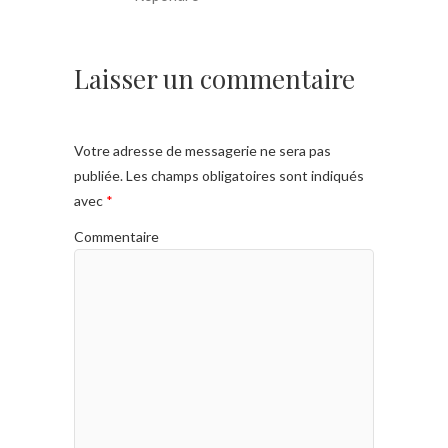
Laisser un commentaire
Votre adresse de messagerie ne sera pas
publiée.
Les champs obligatoires sont indiqués
avec
*
Commentaire