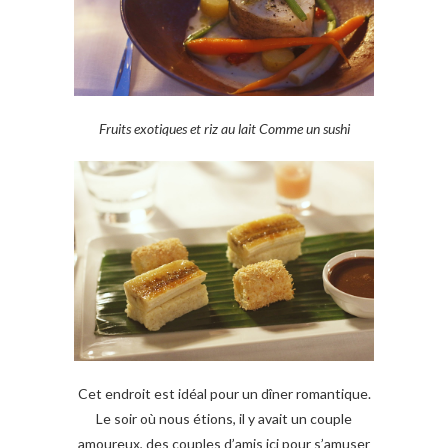
Fruits exotiques et riz au lait Comme un sushi
Cet endroit est idéal pour un dîner romantique.
Le soir où nous étions, il y avait un couple
amoureux, des couples d’amis ici pour s’amuser