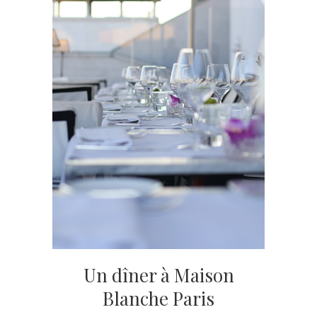
Un dîner à Maison
Blanche Paris