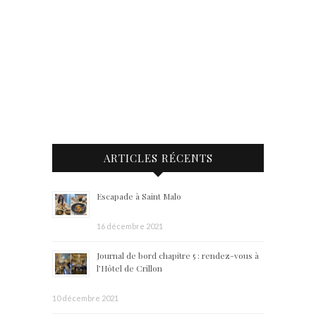
ARTICLES RÉCENTS
Escapade à Saint Malo
16 décembre 2021
Journal de bord chapitre 5 : rendez-vous à
l’Hôtel de Crillon
10 décembre 2021