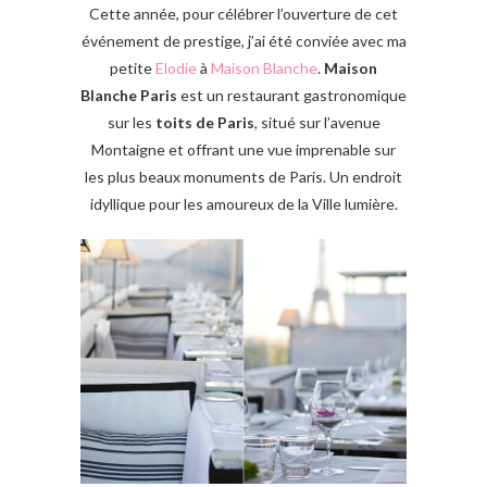
Cette année, pour célébrer l’ouverture de cet
événement de prestige, j’ai été conviée avec ma
petite
Elodie
à
Maison Blanche
.
Maison
Blanche Paris
est un restaurant gastronomique
sur les
toits de Paris
, situé sur l’avenue
Montaigne et offrant une vue imprenable sur
les plus beaux monuments de Paris. Un endroit
idyllique pour les amoureux de la Ville lumière.