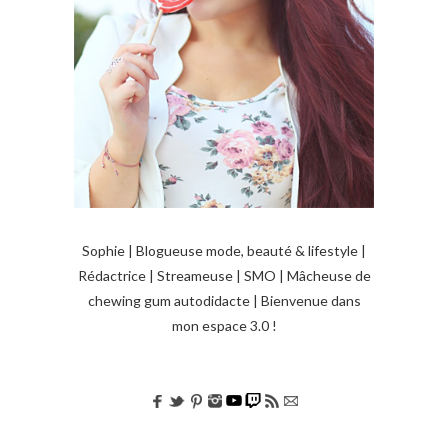
Sophie | Blogueuse mode, beauté & lifestyle |
Rédactrice | Streameuse | SMO | Mâcheuse de
chewing gum autodidacte | Bienvenue dans
mon espace 3.0 !