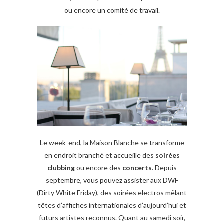
ou encore un comité de travail.
Le week-end, la Maison Blanche se transforme
en endroit branché et accueille des
soirées
clubbing
ou encore des
concerts
. Depuis
septembre, vous pouvez assister aux DWF
(Dirty White Friday), des soirées electros mêlant
têtes d’affiches internationales d’aujourd’hui et
futurs artistes reconnus. Quant au samedi soir,