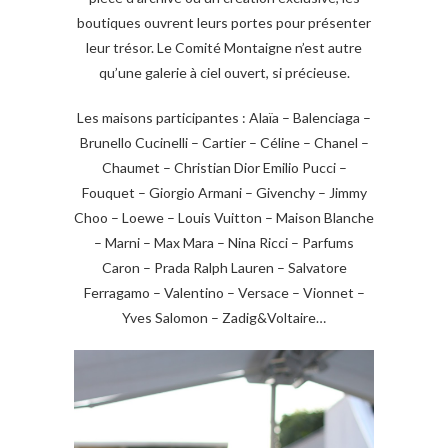
boutiques ouvrent leurs portes pour présenter
leur trésor. Le Comité Montaigne n’est autre
qu’une galerie à ciel ouvert, si précieuse.
Les maisons participantes : Alaïa – Balenciaga –
Brunello Cucinelli – Cartier – Céline – Chanel –
Chaumet – Christian Dior Emilio Pucci –
Fouquet – Giorgio Armani – Givenchy – Jimmy
Choo – Loewe – Louis Vuitton – Maison Blanche
– Marni – Max Mara – Nina Ricci – Parfums
Caron – Prada Ralph Lauren – Salvatore
Ferragamo – Valentino – Versace – Vionnet –
Yves Salomon – Zadig&Voltaire…