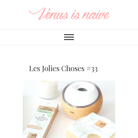
Les Jolies Choses #33