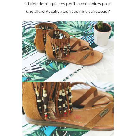
et rien de tel que ces petits accessoires pour
une allure Pocahontas vous ne trouvez pas ?