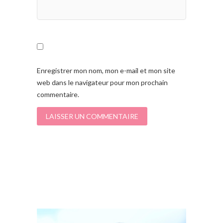
Enregistrer mon nom, mon e-mail et mon site
web dans le navigateur pour mon prochain
commentaire.