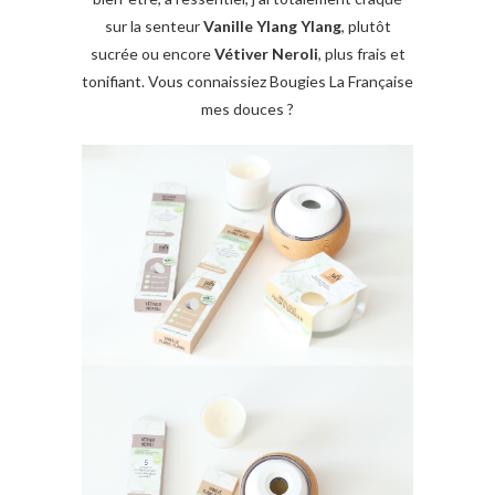
sur la senteur
Vanille Ylang Ylang
, plutôt
sucrée ou encore
Vétiver Neroli
, plus frais et
tonifiant. Vous connaissiez Bougies La Française
mes douces ?