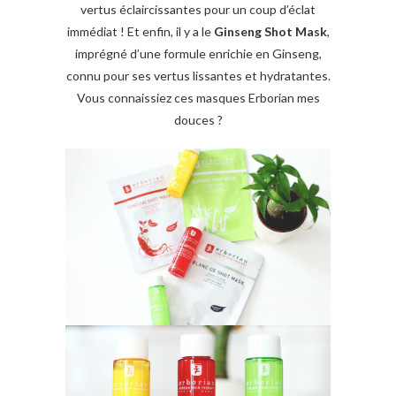
vertus éclaircissantes pour un coup d’éclat
immédiat ! Et enfin, il y a le
Ginseng Shot Mask
,
imprégné d’une formule enrichie en Ginseng,
connu pour ses vertus lissantes et hydratantes.
Vous connaissiez ces masques Erborian mes
douces ?