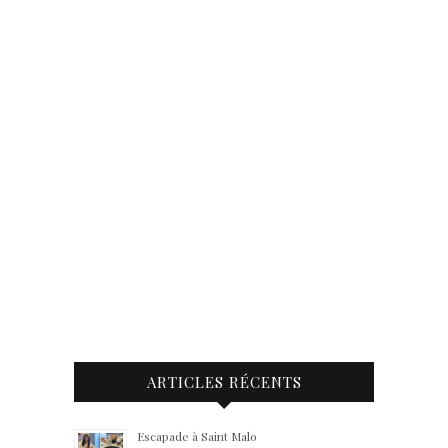
ARTICLES RÉCENTS
Escapade à Saint Malo