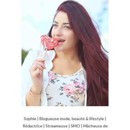
Sophie | Blogueuse mode, beauté & lifestyle |
Rédactrice | Streameuse | SMO | Mâcheuse de