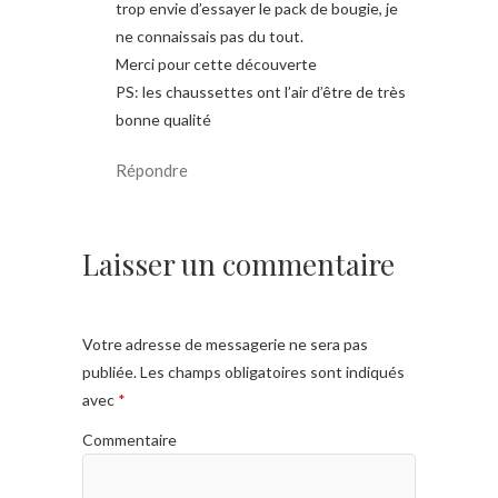
trop envie d’essayer le pack de bougie, je
ne connaissais pas du tout.
Merci pour cette découverte
PS: les chaussettes ont l’air d’être de très
bonne qualité
Répondre
Laisser un commentaire
Votre adresse de messagerie ne sera pas
publiée.
Les champs obligatoires sont indiqués
avec
*
Commentaire