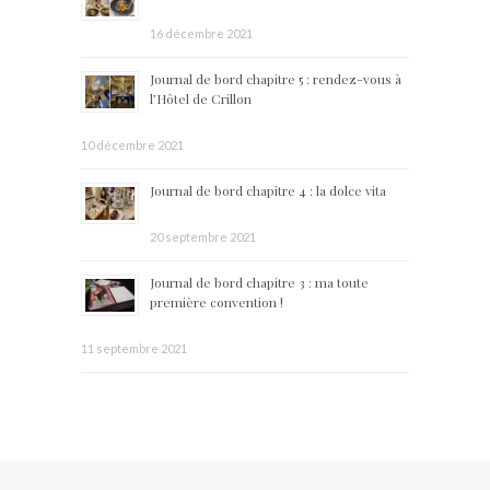
16 décembre 2021
Journal de bord chapitre 5 : rendez-vous à
l’Hôtel de Crillon
10 décembre 2021
Journal de bord chapitre 4 : la dolce vita
20 septembre 2021
Journal de bord chapitre 3 : ma toute
première convention !
11 septembre 2021