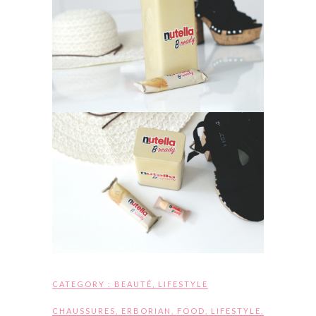
CATEGORY :
BEAUTÉ
,
LIFESTYLE
CHAUSSURES
,
ERBORIAN
,
FOOD
,
LIFESTYLE
,