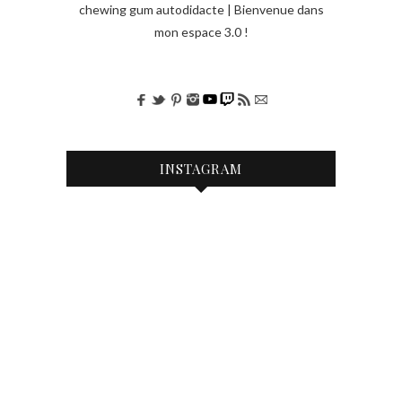
chewing gum autodidacte | Bienvenue dans
mon espace 3.0 !
INSTAGRAM