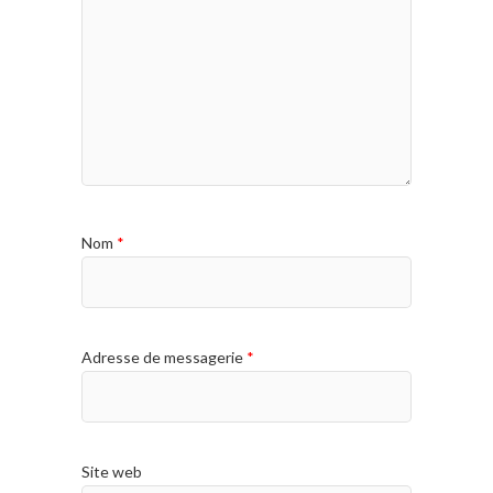
Nom
*
Adresse de messagerie
*
Site web