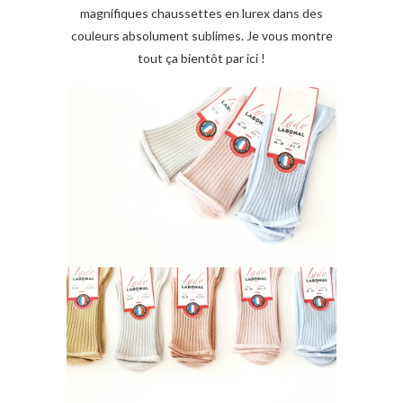
magnifiques chaussettes en lurex dans des
couleurs absolument sublimes. Je vous montre
tout ça bientôt par ici !