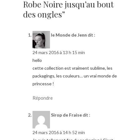
Robe Noire jusqu’au bout
des ongles”
le Monde de Jenn
dit :
24 mars 2016 à 13 h 15 min
hello
cette collection est vraiment sublime, les
packagings, les couleurs… un vrai monde de
princesse !
Répondre
Sirop de Fraise
dit :
24 mars 2016 à 14 h 52 min