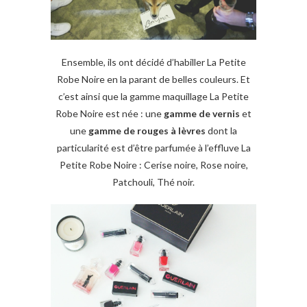
Ensemble, ils ont décidé d’habiller La Petite
Robe Noire en la parant de belles couleurs. Et
c’est ainsi que la gamme maquillage La Petite
Robe Noire est née : une
gamme de vernis
et
une
gamme de rouges à lèvres
dont la
particularité est d’être parfumée à l’effluve La
Petite Robe Noire : Cerise noire, Rose noire,
Patchouli, Thé noir.