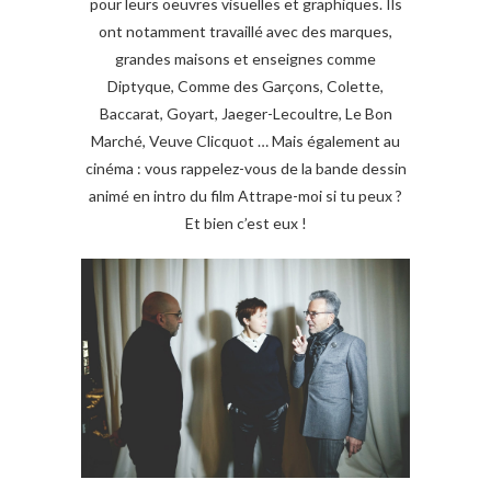
pour leurs oeuvres visuelles et graphiques. Ils
ont notamment travaillé avec des marques,
grandes maisons et enseignes comme
Diptyque, Comme des Garçons, Colette,
Baccarat, Goyart, Jaeger-Lecoultre, Le Bon
Marché, Veuve Clicquot … Mais également au
cinéma : vous rappelez-vous de la bande dessin
animé en intro du film Attrape-moi si tu peux ?
Et bien c’est eux !