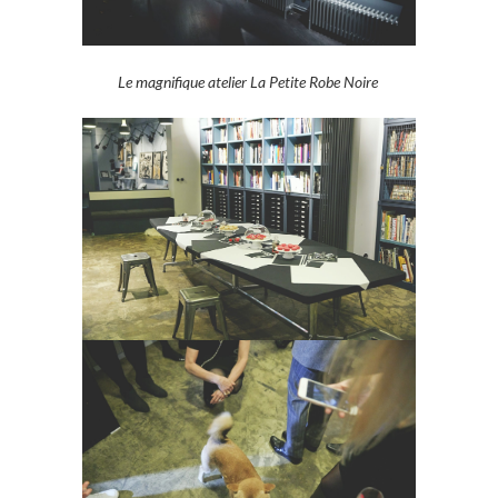
Le magnifique atelier La Petite Robe Noire