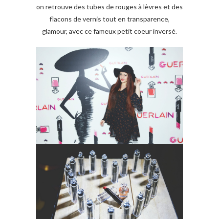
on retrouve des tubes de rouges à lèvres et des
flacons de vernis tout en transparence,
glamour, avec ce fameux petit coeur inversé.