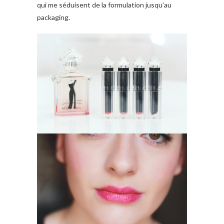
qui me séduisent de la formulation jusqu’au
packaging.