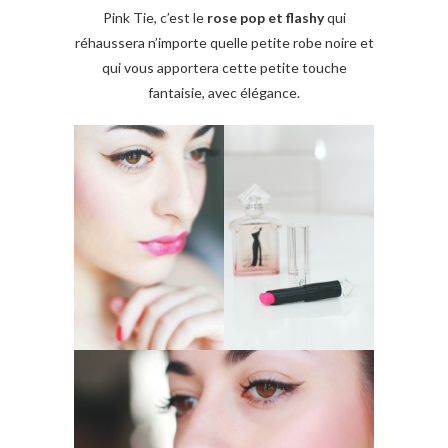
Pink Tie, c’est le
rose pop et flashy
qui
réhaussera n’importe quelle petite robe noire et
qui vous apportera cette petite touche
fantaisie, avec élégance.