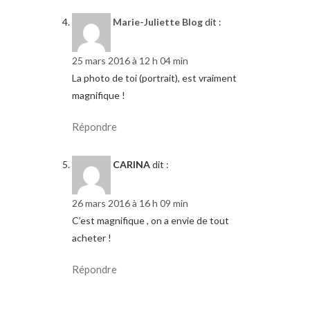
Marie-Juliette Blog
dit :
25 mars 2016 à 12 h 04 min
La photo de toi (portrait), est vraiment
magnifique !
Répondre
CARINA
dit :
26 mars 2016 à 16 h 09 min
C’est magnifique , on a envie de tout
acheter !
Répondre