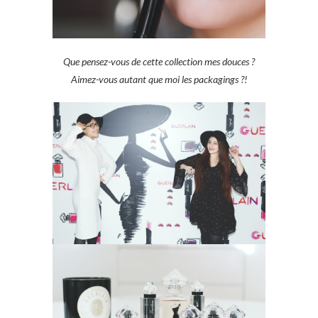
Que pensez-vous de cette collection mes douces ?
Aimez-vous autant que moi les packagings ?!