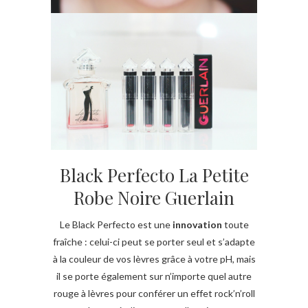
Black Perfecto La Petite
Robe Noire Guerlain
Le Black Perfecto est une
innovation
toute
fraîche : celui-ci peut se porter seul et s’adapte
à la couleur de vos lèvres grâce à votre pH, mais
il se porte également sur n’importe quel autre
rouge à lèvres pour conférer un effet rock’n’roll