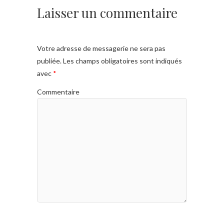
Laisser un commentaire
Votre adresse de messagerie ne sera pas
publiée.
Les champs obligatoires sont indiqués
avec
*
Commentaire