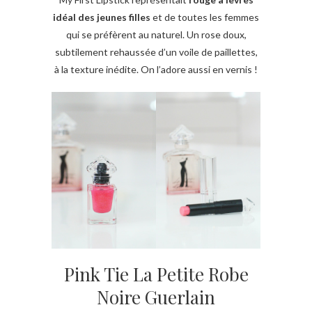
idéal des jeunes filles
et de toutes les femmes
qui se préfèrent au naturel. Un rose doux,
subtilement rehaussée d’un voile de paillettes,
à la texture inédite. On l’adore aussi en vernis !
Pink Tie La Petite Robe
Noire Guerlain