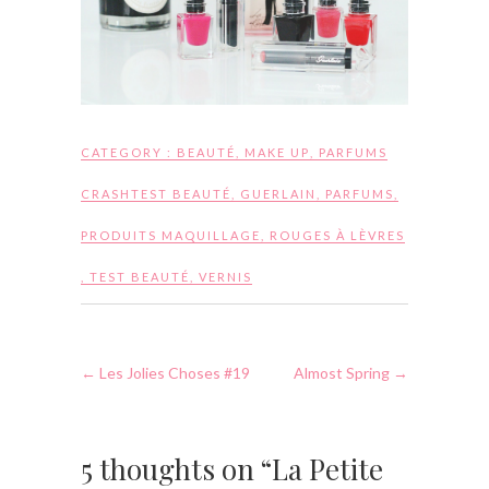
CATEGORY :
BEAUTÉ
,
MAKE UP
,
PARFUMS
CRASHTEST BEAUTÉ
,
GUERLAIN
,
PARFUMS
,
PRODUITS MAQUILLAGE
,
ROUGES À LÈVRES
,
TEST BEAUTÉ
,
VERNIS
←
Les Jolies Choses #19
Almost Spring
→
5 thoughts on “La Petite