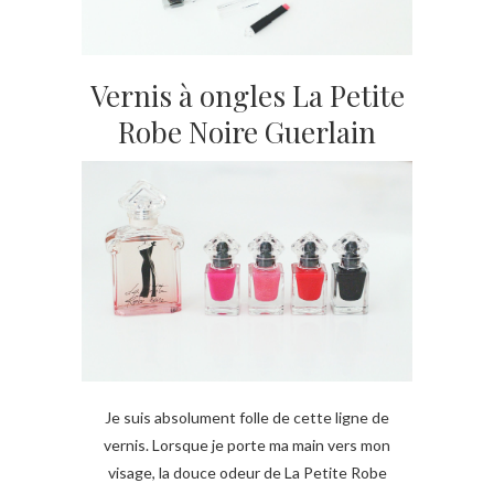
Vernis à ongles La Petite
Robe Noire Guerlain
Je suis absolument folle de cette ligne de
vernis. Lorsque je porte ma main vers mon
visage, la douce odeur de La Petite Robe