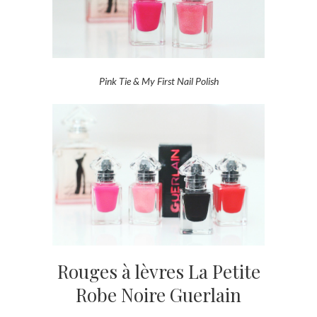
Pink Tie & My First Nail Polish
Rouges à lèvres La Petite
Robe Noire Guerlain