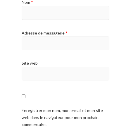
Nom
*
Adresse de messagerie
*
Site web
Enregistrer mon nom, mon e-mail et mon site
web dans le navigateur pour mon prochain
commentaire.