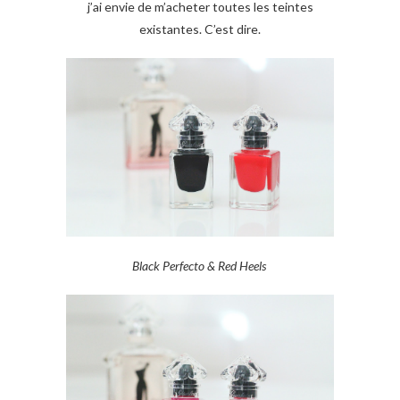
j’ai envie de m’acheter toutes les teintes
existantes. C’est dire.
Black Perfecto & Red Heels