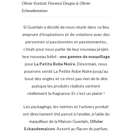
Olivier Kuntzel, Florence Deygas & Olivier
Echaudemaison
Si Guerlain a décidé de nous réunir dans ce lieu
emprunt d’inspirations et de créations avec des
personnes si passionnées et passionnantes,
c’était pour nous parler de leur nouveau projet,
leur nouveau bébé :
une gamme de maquillage
pour
La Petite Robe Noire
. Désormais, nous
pourrons sentir La Petite Robe Noire jusqu’au
bout des ongles et ce n’est pas rien de le dire
puisque les produits réalisés sentent
réellement la fragrance. Et c’est un plaisir !
Les packagings, les teintes et l’univers produit
ont directement été pensé à l’atelier, à l’aide du
maquilleur de la Maison Guerlain,
Olivier
Echaudemaison
. Assorti au flacon du parfum,