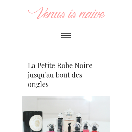
La Petite Robe Noire
jusqu’au bout des
ongles