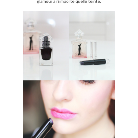
glamour à n’importe quelle teinte.