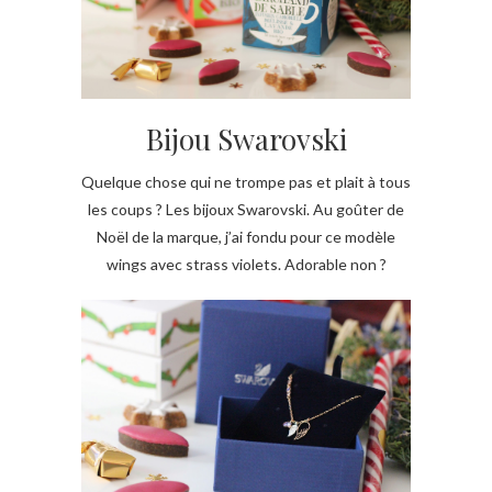
Bijou Swarovski
Quelque chose qui ne trompe pas et plait à tous
les coups ? Les bijoux Swarovski. Au goûter de
Noël de la marque, j’ai fondu pour ce modèle
wings avec strass violets. Adorable non ?