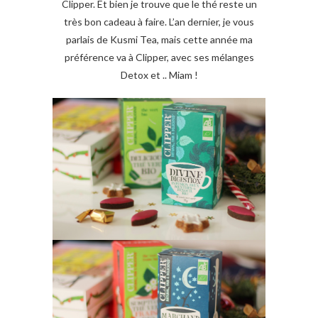
Clipper. Et bien je trouve que le thé reste un
très bon cadeau à faire. L’an dernier, je vous
parlais de Kusmi Tea, mais cette année ma
préférence va à Clipper, avec ses mélanges
Detox et .. Miam !