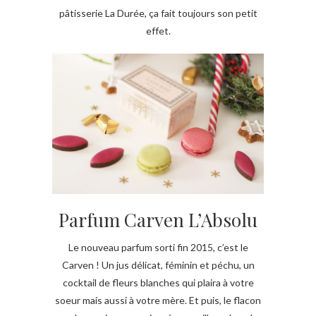
pâtisserie La Durée, ça fait toujours son petit
effet.
Parfum Carven L’Absolu
Le nouveau parfum sorti fin 2015, c’est le
Carven ! Un jus délicat, féminin et péchu, un
cocktail de fleurs blanches qui plaira à votre
soeur mais aussi à votre mère. Et puis, le flacon