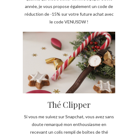
année, je vous propose également un code de
réduction de -15% sur votre future achat avec
le code VENUSDW !
Thé Clipper
Si vous me suivez sur Snapchat, vous avez sans
doute remarqué mon enthousiasme en
recevant un colis rempli de boîtes de thé