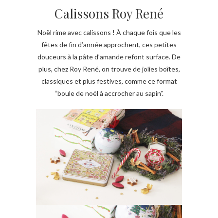
Calissons Roy René
Noël rime avec calissons ! À chaque fois que les
fêtes de fin d’année approchent, ces petites
douceurs à la pâte d’amande refont surface. De
plus, chez Roy René, on trouve de jolies boîtes,
classiques et plus festives, comme ce format
“boule de noël à accrocher au sapin”.