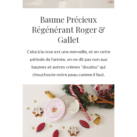
Baume Précieux
Régénérant Roger &
Gallet
Celui à la rose est une merveille, et en cette
période de l’année, on ne dit pas non aux
baumes et autres crèmes “doudou” qui
chouchoute notre peau comme il faut.