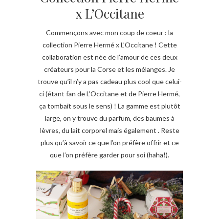
x L’Occitane
Commençons avec mon coup de coeur : la
collection Pierre Hermé x L’Occitane ! Cette
collaboration est née de l’amour de ces deux
créateurs pour la Corse et les mélanges. Je
trouve qu’il n’y a pas cadeau plus cool que celui-
ci (étant fan de L’Occitane et de Pierre Hermé,
ça tombait sous le sens) ! La gamme est plutôt
large, on y trouve du parfum, des baumes à
lèvres, du lait corporel mais également . Reste
plus qu’à savoir ce que l’on préfère offrir et ce
que l’on préfère garder pour soi (haha!).