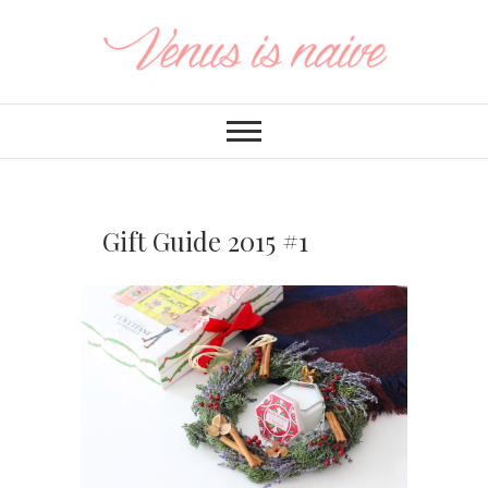
Gift Guide 2015 #1