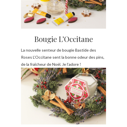
Bougie L’Occitane
La nouvelle senteur de bougie Bastide des
Roses L’Occitane sent la bonne odeur des pins,
de la fraîcheur de Noël. Je l’adore !