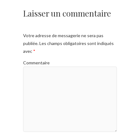
Laisser un commentaire
Votre adresse de messagerie ne sera pas
publiée.
Les champs obligatoires sont indiqués
avec
*
Commentaire