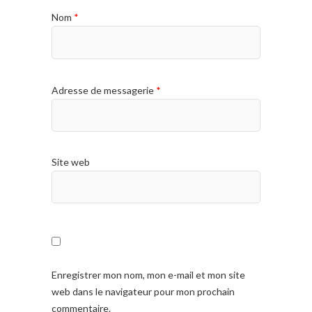
Nom
*
Adresse de messagerie
*
Site web
Enregistrer mon nom, mon e-mail et mon site
web dans le navigateur pour mon prochain
commentaire.