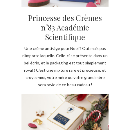
Princesse des Crèmes
n°83 Académie
Scientifique
Une crème anti-âge pour Noël ? Oui, mais pas
n’importe laquelle. Celle-ci se présente dans un
bel écrin, et le packaging est tout simplement
royal ! C’est une mixture rare et précieuse, et
croyez-moi, votre mère ou votre grand mère
sera ravie de ce beau cadeau !