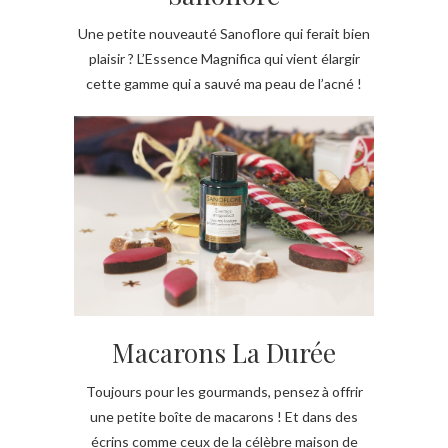
Une petite nouveauté Sanoflore qui ferait bien
plaisir ? L’Essence Magnifica qui vient élargir
cette gamme qui a sauvé ma peau de l’acné !
Macarons La Durée
Toujours pour les gourmands, pensez à offrir
une petite boîte de macarons ! Et dans des
écrins comme ceux de la célèbre maison de