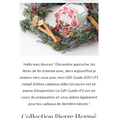
Hello mes douces ! Décembre approche, les
fêtes de fin d’année avec, alors aujourd’hui je
reviens vers vous avec mon Gift Guide 2015 n°1
rempli d’idées cadeaux utiles lorsqu’on est en
panne d’inspiration. Le Gift Guide n°2 est en
cours de préparation et vous aidera également
pour les cadeaux de dernière minute !
Collection Pierre Hermé