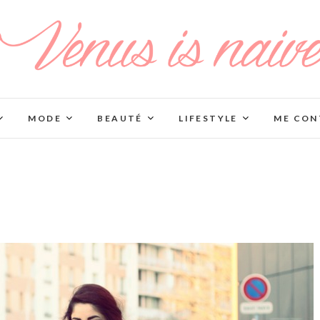
MODE
BEAUTÉ
LIFESTYLE
ME CON