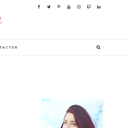
TACTER