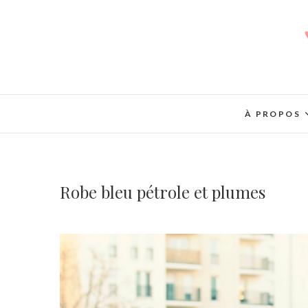
À PROPOS
Robe bleu pétrole et plumes