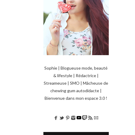
Sophie | Blogueuse mode, beauté
& lifestyle | Rédactrice |
Streameuse | SMO | Mâcheuse de
chewing gum autodidacte |
Bienvenue dans mon espace 3.0 !