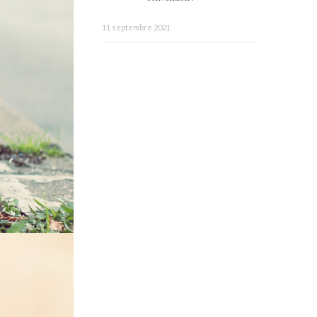
11 septembre 2021