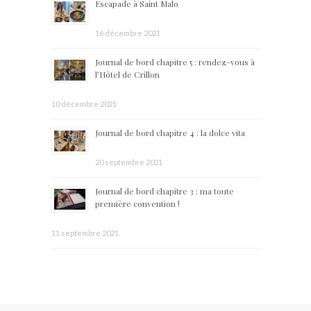
Escapade à Saint Malo
16 décembre 2021
Journal de bord chapitre 5 : rendez-vous à
l’Hôtel de Crillon
10 décembre 2021
Journal de bord chapitre 4 : la dolce vita
20 septembre 2021
Journal de bord chapitre 3 : ma toute
première convention !
11 septembre 2021