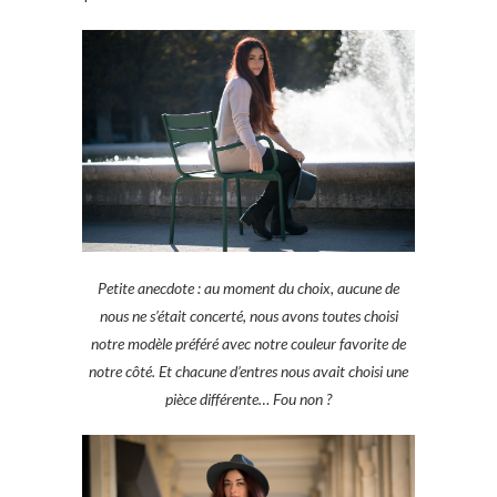
Petite anecdote : au moment du choix, aucune de
nous ne s’était concerté, nous avons toutes choisi
notre modèle préféré avec notre couleur favorite de
notre côté. Et chacune d’entres nous avait choisi une
pièce différente… Fou non ?