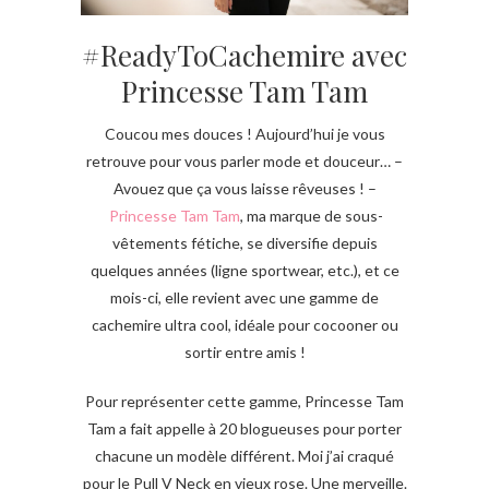
#ReadyToCachemire avec
Princesse Tam Tam
Coucou mes douces ! Aujourd’hui je vous
retrouve pour vous parler mode et douceur… –
Avouez que ça vous laisse rêveuses ! –
Princesse Tam Tam
, ma marque de sous-
vêtements fétiche, se diversifie depuis
quelques années (ligne sportwear, etc.), et ce
mois-ci, elle revient avec une gamme de
cachemire ultra cool, idéale pour cocooner ou
sortir entre amis !
Pour représenter cette gamme, Princesse Tam
Tam a fait appelle à 20 blogueuses pour porter
chacune un modèle différent. Moi j’ai craqué
pour le Pull V Neck en vieux rose. Une merveille.