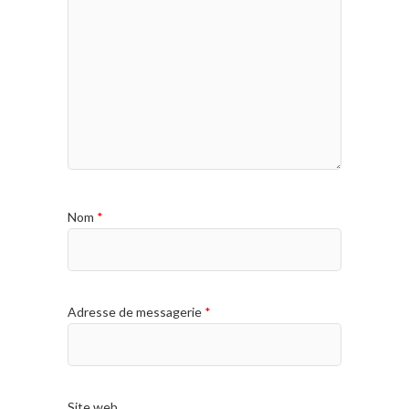
Nom
*
Adresse de messagerie
*
Site web