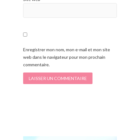
Enregistrer mon nom, mon e-mail et mon site
web dans le navigateur pour mon prochain
commentaire.