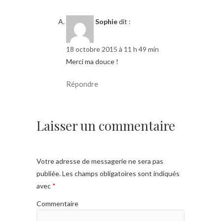
Sophie
dit :
18 octobre 2015 à 11 h 49 min
Merci ma douce !
Répondre
Laisser un commentaire
Votre adresse de messagerie ne sera pas
publiée.
Les champs obligatoires sont indiqués
avec
*
Commentaire