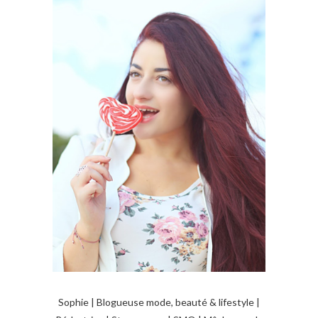
Sophie | Blogueuse mode, beauté & lifestyle |