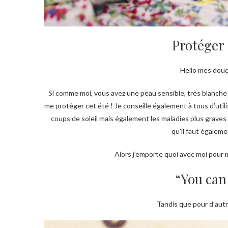
Protéger 
Hello mes douce
Si comme moi, vous avez une peau sensible, très blanche 
me protéger cet été ! Je conseille également à tous d’utili
coups de soleil mais également les maladies plus graves 
qu’il faut égalem
Alors j’emporte quoi avec moi pour m
“You can
Tandis que pour d’autr