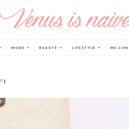
MODE
BEAUTÉ
LIFESTYLE
ME CON
#1