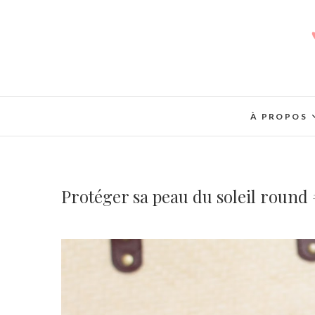
À PROPOS
Protéger sa peau du soleil round 