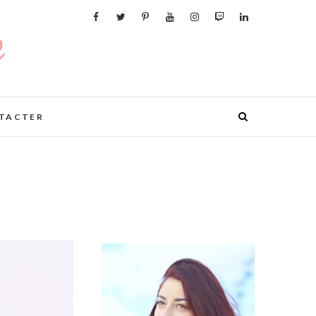
TACTER