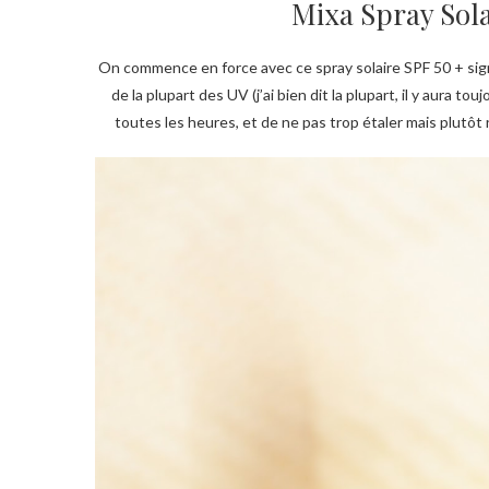
Mixa Spray Sola
On commence en force avec ce spray solaire SPF 50 + sign
de la plupart des UV (j’ai bien dit la plupart, il y aura 
toutes les heures, et de ne pas trop étaler mais plutôt