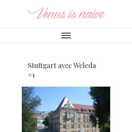
Stuttgart avec Weleda
#1