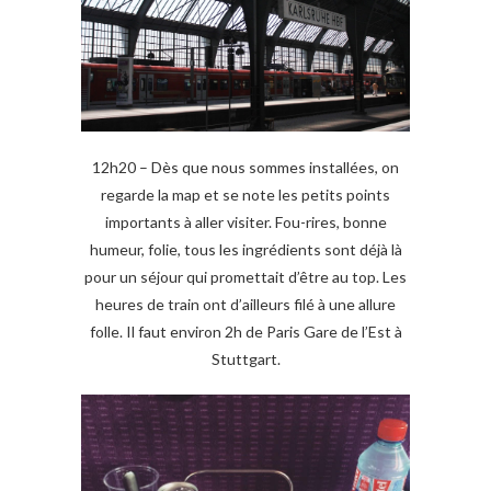
12h20 – Dès que nous sommes installées, on
regarde la map et se note les petits points
importants à aller visiter. Fou-rires, bonne
humeur, folie, tous les ingrédients sont déjà là
pour un séjour qui promettait d’être au top. Les
heures de train ont d’ailleurs filé à une allure
folle. Il faut environ 2h de Paris Gare de l’Est à
Stuttgart.