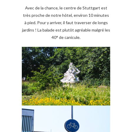
Avec de la chance, le centre de Stuttgart est
très proche de notre hôtel, environ 10 minutes
à pied. Pour y arriver, il faut traverser de longs
jardins ! La balade est plutôt agréable malgré les
40° de canicule.