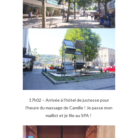
17h02 – Arrivée à l’hôtel de justesse pour
l’heure du massage de Camille ! Je passe mon
maillot et je file au SPA !