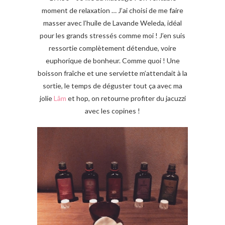
moment de relaxation … J’ai choisi de me faire
masser avec l’huile de Lavande Weleda, idéal
pour les grands stressés comme moi ! J’en suis
ressortie complètement détendue, voire
euphorique de bonheur. Comme quoi ! Une
boisson fraîche et une serviette m’attendait à la
sortie, le temps de déguster tout ça avec ma
jolie
Lâm
et hop, on retourne profiter du jacuzzi
avec les copines !