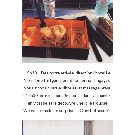
15h30 – Dès notre arrivée, direction l’hôtel Le
Méridien Stuttgart pour déposer nos bagages.
Nous avions quartier libre et un massage prévu
à 17h30 pour ma part. Je monte dans la chambre
en vitesse et je découvre une jolie trousse
Weleda remplie de surprises ! Quel bel accueil !