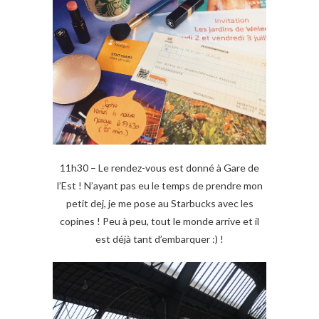
11h30 – Le rendez-vous est donné à Gare de
l’Est ! N’ayant pas eu le temps de prendre mon
petit dej, je me pose au Starbucks avec les
copines ! Peu à peu, tout le monde arrive et il
est déjà tant d’embarquer :) !