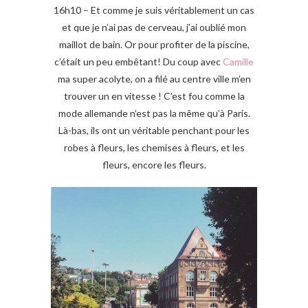
16h10 – Et comme je suis véritablement un cas
et que je n’ai pas de cerveau, j’ai oublié mon
maillot de bain. Or pour profiter de la piscine,
c’était un peu embêtant! Du coup avec
Camille
ma super acolyte, on a filé au centre ville m’en
trouver un en vitesse ! C’est fou comme la
mode allemande n’est pas la même qu’à Paris.
Là-bas, ils ont un véritable penchant pour les
robes à fleurs, les chemises à fleurs, et les
fleurs, encore les fleurs.