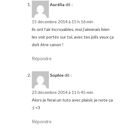
Aurélia
dit :
15 décembre 2014 à 15 h 16 min
ils ont l’air incroyables, moi j’aimerais bien
les voir portés sur toi, avec tes jolis yeux ça
doit être canon !
Répondre
Sophie
dit :
23 décembre 2014 à 11 h 45 min
Alors je ferai un tuto avec plaisir, je note ça
:) <3
Répondre