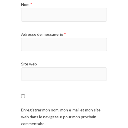
Nom
*
Adresse de messagerie
*
Site web
Enregistrer mon nom, mon e-mail et mon site
web dans le navigateur pour mon prochain
commentaire.