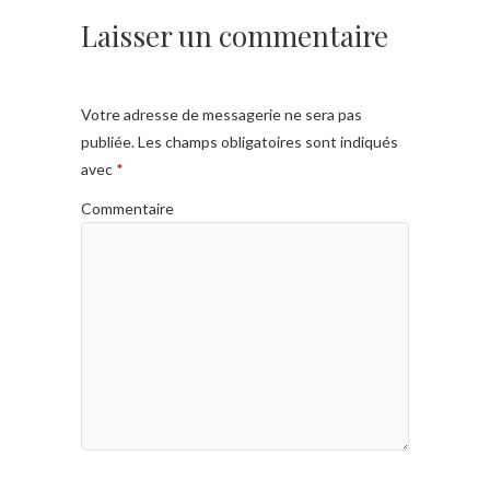
Laisser un commentaire
Votre adresse de messagerie ne sera pas
publiée.
Les champs obligatoires sont indiqués
avec
*
Commentaire