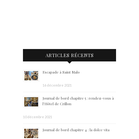
ARTICLES RÉCENTS
Escapade à Saint Malo
16 décembre 2021
Journal de bord chapitre 5 : rendez-vous à
l’Hôtel de Crillon
10 décembre 2021
Journal de bord chapitre 4 : la dolce vita