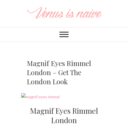
Magnif Eyes Rimmel
London – Get The
London Look
Magnif Eyes Rimmel
London