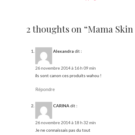
2 thoughts on “Mama Skin 
Alexandra
dit :
26 novembre 2014 à 16 h 09 min
ils sont canon ces produits wahou !
Répondre
CARINA
dit :
26 novembre 2014 à 18 h 32 min
Je ne connaissais pas du tout