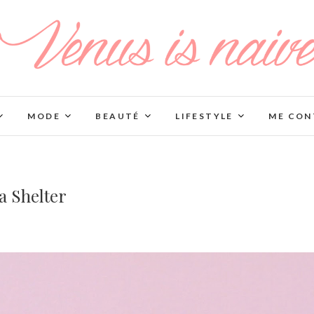
MODE
BEAUTÉ
LIFESTYLE
ME CON
a Shelter