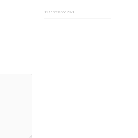
11 septembre 2021