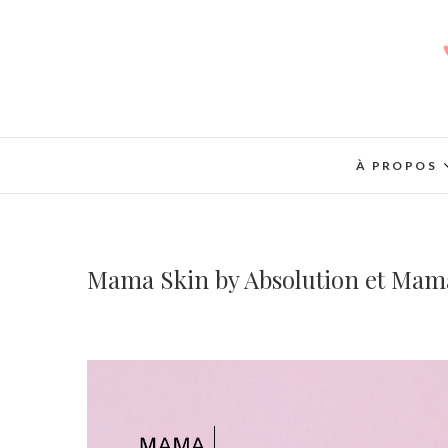
À PROPOS
Mama Skin by Absolution et Mam