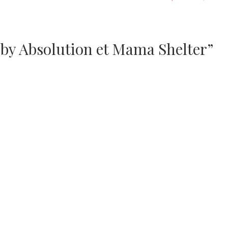
by Absolution et Mama Shelter”