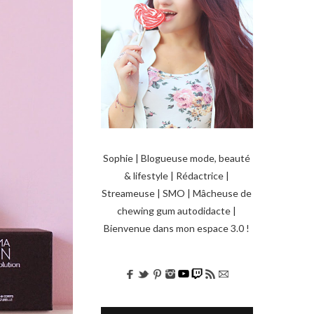
Sophie | Blogueuse mode, beauté
& lifestyle | Rédactrice |
Streameuse | SMO | Mâcheuse de
chewing gum autodidacte |
Bienvenue dans mon espace 3.0 !