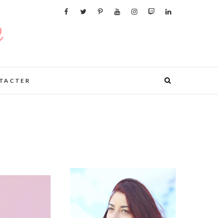
TACTER