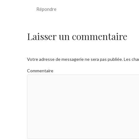
Répondre
Laisser un commentaire
Votre adresse de messagerie ne sera pas publiée.
Les cha
Commentaire