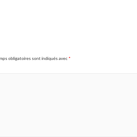
mps obligatoires sont indiqués avec
*