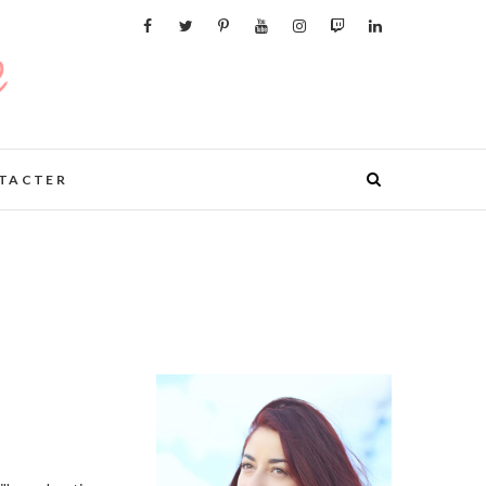
TACTER