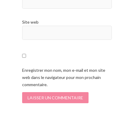
Site web
Enregistrer mon nom, mon e-mail et mon site
web dans le navigateur pour mon prochain
commentaire.