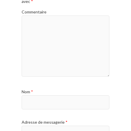
avec
*
Commentaire
Nom
*
Adresse de messagerie
*