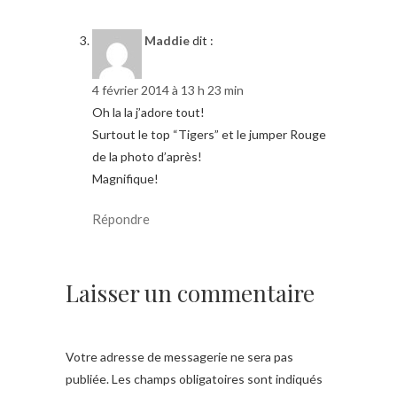
Maddie
dit :
4 février 2014 à 13 h 23 min
Oh la la j’adore tout!
Surtout le top “Tigers” et le jumper Rouge
de la photo d’après!
Magnifique!
Répondre
Laisser un commentaire
Votre adresse de messagerie ne sera pas
publiée.
Les champs obligatoires sont indiqués