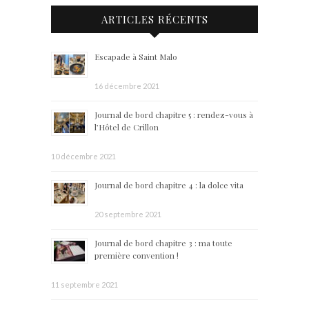
ARTICLES RÉCENTS
Escapade à Saint Malo
16 décembre 2021
Journal de bord chapitre 5 : rendez-vous à
l’Hôtel de Crillon
10 décembre 2021
Journal de bord chapitre 4 : la dolce vita
20 septembre 2021
Journal de bord chapitre 3 : ma toute
première convention !
11 septembre 2021