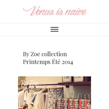
By Zoe collection
Printemps Été 2014