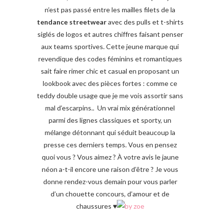
n’est pas passé entre les mailles filets de la
tendance streetwear
avec des pulls et t-shirts
siglés de logos et autres chiffres faisant penser
aux teams sportives. Cette jeune marque qui
revendique des codes féminins et romantiques
sait faire rimer chic et casual en proposant un
lookbook avec des pièces fortes : comme ce
teddy double usage que je me vois assortir sans
mal d’escarpins.. Un vrai mix générationnel
parmi des lignes classiques et sporty, un
mélange détonnant qui séduit beaucoup la
presse ces derniers temps. Vous en pensez
quoi vous ? Vous aimez ? À votre avis le jaune
néon a-t-il encore une raison d’être ? Je vous
donne rendez-vous demain pour vous parler
d’un chouette concours, d’amour et de
chaussures ♥