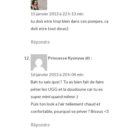
15 janvier 2013 à 22 h 13 min
tu dois etre trop bien dans ces pompes, ca
doit etre tout doux;)
Répondre
Princesse Kyonyuu
dit :
16 janvier 2013 à 20 h 04 min
Bah tu sais quoi ? Tu as bien fait de faire
péter les UGG et la doudoune car tu es
super mimi quand même :)
Puis ton look a l’air tellement chaud et
confortable, pourquoi se priver ? Bisous <3
Répondre