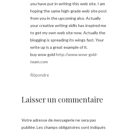
you have put in writing this web site. I am
hoping the same high-grade web site post
from you in the upcoming also. Actually
your creative writing skills has inspired me
to get my own web site now. Actually the
blogging is spreading its wings fast. Your
write up is a great example of it.
buy wow gold
http://www.wow-gold-
team.com
Répondre
Laisser un commentaire
Votre adresse de messagerie ne sera pas
publiée.
Les champs obligatoires sont indiqués