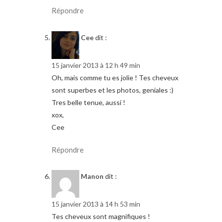
Répondre
Cee
dit :
15 janvier 2013 à 12 h 49 min
Oh, mais comme tu es jolie ! Tes cheveux
sont superbes et les photos, geniales :)
Tres belle tenue, aussi !
xox,
Cee
Répondre
Manon
dit :
15 janvier 2013 à 14 h 53 min
Tes cheveux sont magnifiques !