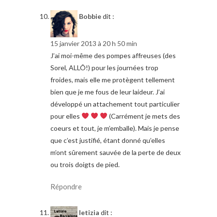
Bobbie
dit :
15 janvier 2013 à 20 h 50 min
J’ai moi-même des pompes affreuses (des
Sorel, ALLÔ!) pour les journées trop
froides, mais elle me protègent tellement
bien que je me fous de leur laideur. J’ai
développé un attachement tout particulier
pour elles
(Carrément je mets des
coeurs et tout, je m’emballe). Mais je pense
que c’est justifié, étant donné qu’elles
m’ont sûrement sauvée de la perte de deux
ou trois doigts de pied.
Répondre
letizia
dit :