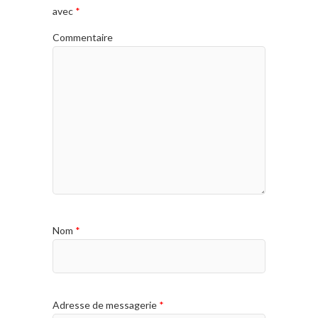
avec
*
Commentaire
Nom
*
Adresse de messagerie
*