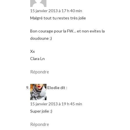
15 janvier 2013 à 17 h 40 min
Malgré tout tu restes très jolie
Bon courage pour la FW… et non evites la
doudoune ;)
Xx
Clara Ln
Répondre
Elodie
dit :
15 janvier 2013 à 19 h 45 min
Super jolie :)
Répondre