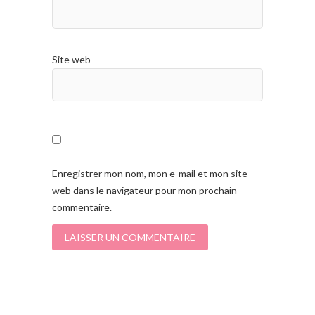
Site web
Enregistrer mon nom, mon e-mail et mon site
web dans le navigateur pour mon prochain
commentaire.