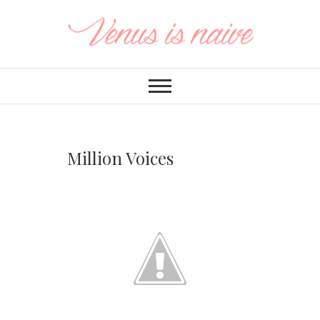
Million Voices