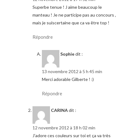
Superbe tenue ! J aime beaucoup le
manteau ! Je ne participe pas au concours ,
mais je suiscertaine que ca va être top !
Répondre
Sophie
dit :
13 novembre 2012 à 5 h 45 min
Merci adorable Gilberte ! :)
Répondre
CARINA
dit :
12 novembre 2012 à 18 h 02 min
J’adore ces couleurs sur toi et ça va très