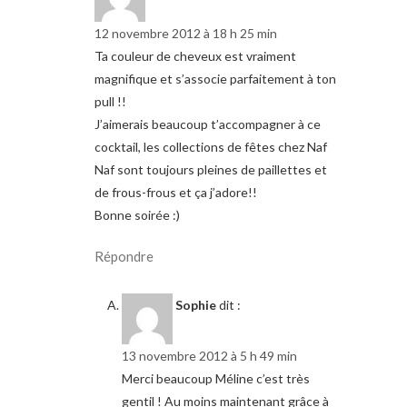
12 novembre 2012 à 18 h 25 min
Ta couleur de cheveux est vraiment
magnifique et s’associe parfaitement à ton
pull !!
J’aimerais beaucoup t’accompagner à ce
cocktail, les collections de fêtes chez Naf
Naf sont toujours pleines de paillettes et
de frous-frous et ça j’adore!!
Bonne soirée :)
Répondre
Sophie
dit :
13 novembre 2012 à 5 h 49 min
Merci beaucoup Méline c’est très
gentil ! Au moins maintenant grâce à