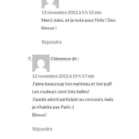
13 novembre 2012 à 5 h 52 min
Merci Jules, et je note pour l’info ! Des
bisous !
Répondre
Clémence
dit :
12 novembre 2012 à 19 h 17 min
J’aime beaucoup ton manteau et ton pull!
Les couleurs sont très belles!
J’aurais adoré participer au concours, mais
je n’habite pas Paris :(
Bisous!
Répondre