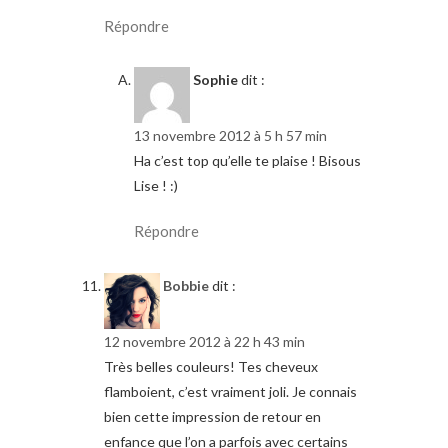
Répondre
Sophie
dit :
13 novembre 2012 à 5 h 57 min
Ha c’est top qu’elle te plaise ! Bisous
Lise ! :)
Répondre
Bobbie
dit :
12 novembre 2012 à 22 h 43 min
Très belles couleurs! Tes cheveux
flamboient, c’est vraiment joli. Je connais
bien cette impression de retour en
enfance que l’on a parfois avec certains