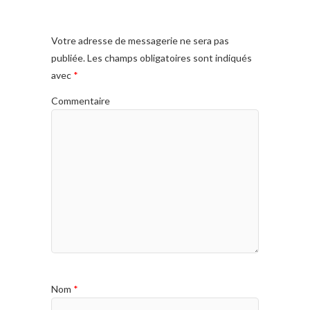
Votre adresse de messagerie ne sera pas
publiée.
Les champs obligatoires sont indiqués
avec
*
Commentaire
Nom
*