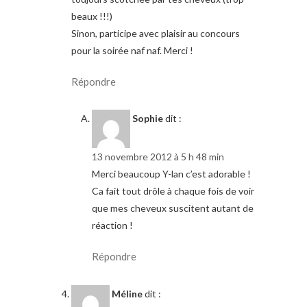
beaux !!!)
Sinon, participe avec plaisir au concours
pour la soirée naf naf. Merci !
Répondre
Sophie
dit :
13 novembre 2012 à 5 h 48 min
Merci beaucoup Y-lan c’est adorable !
Ca fait tout drôle à chaque fois de voir
que mes cheveux suscitent autant de
réaction !
Répondre
Méline
dit :