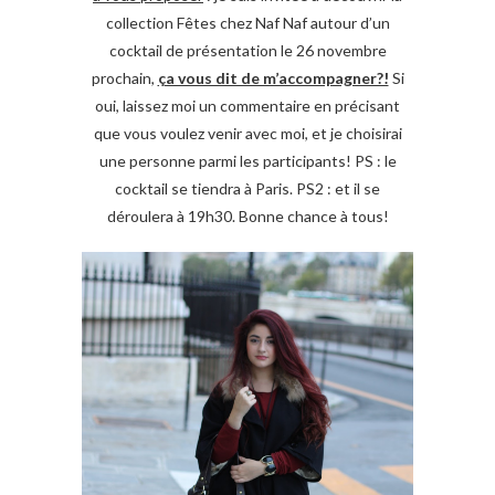
collection Fêtes chez Naf Naf autour d’un
cocktail de présentation le 26 novembre
prochain,
ça vous dit de m’accompagner?!
Si
oui, laissez moi un commentaire en précisant
que vous voulez venir avec moi, et je choisirai
une personne parmi les participants! PS : le
cocktail se tiendra à Paris. PS2 : et il se
déroulera à 19h30. Bonne chance à tous!