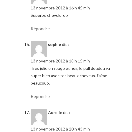
13 novembre 2012 à 16 h 45 min
Superbe chevelure x
Répondre
sophie
dit :
13 novembre 2012 à 18 h 15 min
Très jolie en rouge et noir, le pull doudou va
super bien avec tes beaux cheveux.J’aime
beaucoup.
Répondre
Aurelie
dit :
13 novembre 2012 à 20 h 43 min