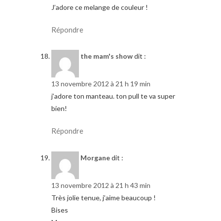
J’adore ce melange de couleur !
Répondre
the mam's show
dit :
13 novembre 2012 à 21 h 19 min
j’adore ton manteau. ton pull te va super
bien!
Répondre
Morgane
dit :
13 novembre 2012 à 21 h 43 min
Très jolie tenue, j’aime beaucoup !
Bises