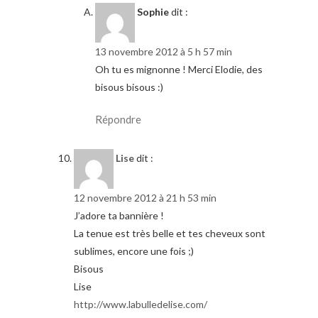
Sophie
dit :
13 novembre 2012 à 5 h 57 min
Oh tu es mignonne ! Merci Elodie, des
bisous bisous :)
Répondre
Lise
dit :
12 novembre 2012 à 21 h 53 min
J’adore ta bannière !
La tenue est très belle et tes cheveux sont
sublimes, encore une fois ;)
Bisous
Lise
http://www.labulledelise.com/