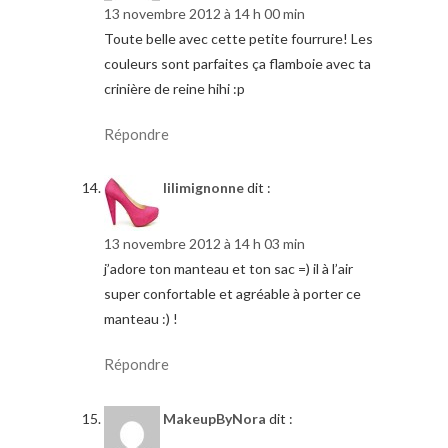
13 novembre 2012 à 14 h 00 min
Toute belle avec cette petite fourrure! Les
couleurs sont parfaites ça flamboie avec ta
crinière de reine hihi :p
Répondre
lilimignonne
dit :
13 novembre 2012 à 14 h 03 min
j’adore ton manteau et ton sac =) il à l’air
super confortable et agréable à porter ce
manteau :) !
Répondre
MakeupByNora
dit :