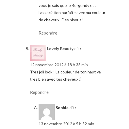
vous je sais que le Burgundy est
l’association parfaite avec ma couleur
de cheveux! Des bisous!
Répondre
Lovely Beauty
dit :
12 novembre 2012 à 18 h 38 min
Très joli look ! La couleur de ton haut va
très bien avec tes cheveux :)
Répondre
Sophie
dit :
13 novembre 2012 à 5 h 52 min