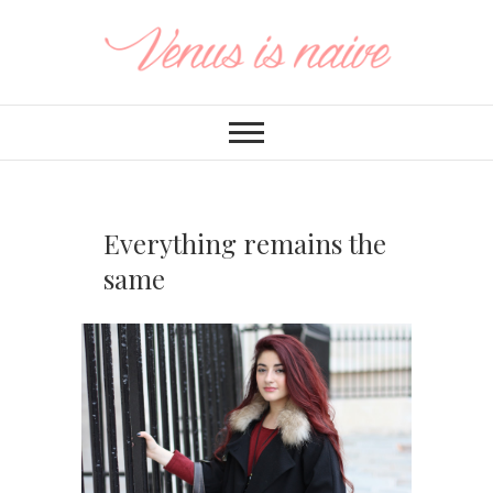
Everything remains the
same