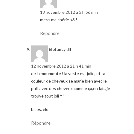
13 novembre 2012 à 5 h 56 min
merci ma chérie <3 !
Répondre
Elofancy
dit :
12 novembre 2012 à 21 h 41 min
de la moumoute ! la veste est jolie, et ta
couleur de cheveux se marie bien avec le
pull, avec des cheveux comme ça,en fait, je
trouve tout joli ^^
bises, elo
Répondre