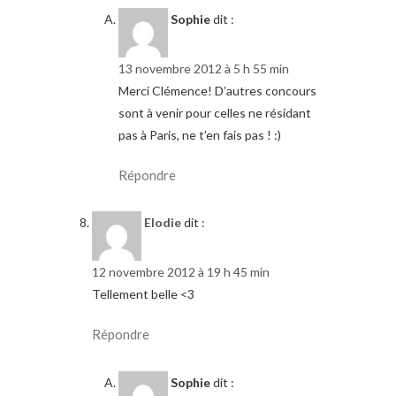
Sophie
dit :
13 novembre 2012 à 5 h 55 min
Merci Clémence! D’autres concours
sont à venir pour celles ne résidant
pas à Paris, ne t’en fais pas ! :)
Répondre
Elodie
dit :
12 novembre 2012 à 19 h 45 min
Tellement belle <3
Répondre
Sophie
dit :