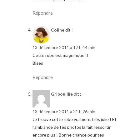
Répondre
Coline
dit :
13 décembre 2011 à 17 h 44 min
Cette robe est magnifique !!
Bises
Répondre
Gribouillie
dit :
13 décembre 2011 à 21 h 26 min
Je trouve cette robe vraiment très jolie ! Et
l’ambiance de tes photos la fait ressortir
encore plus ! Bonne chance pour tes