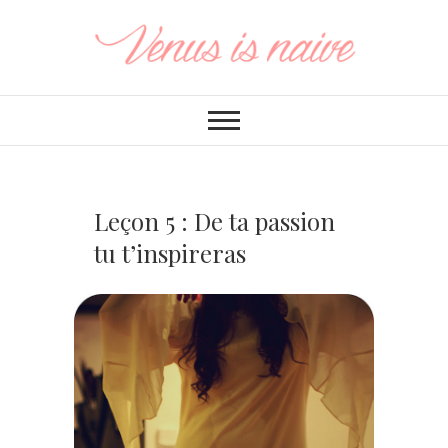
Leçon 5 : De ta passion
tu t’inspireras