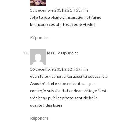
15 décembre 2011 à 21 h 53 min
Jolie tenue pleine d’inspiration, et j’aime
beaucoup ces photos avec le vinyle !
Répondre
Mrs CoOp3r
dit :
16 décembre 2011 à 12 h 59 min
ouah tu est canon, a toi aussi tu est accro a
Asos très belle robe en tout cas, par
contre je suis fan du bandeau vintage il est
très beau puis les photo sont de belle
qualité ! des bises
Répondre