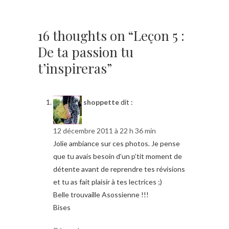
16 thoughts on “Leçon 5 :
De ta passion tu
t’inspireras”
shoppette
dit :
12 décembre 2011 à 22 h 36 min
Jolie ambiance sur ces photos. Je pense
que tu avais besoin d’un p’tit moment de
détente avant de reprendre tes révisions
et tu as fait plaisir à tes lectrices ;)
Belle trouvaille Asossienne !!!
Bises