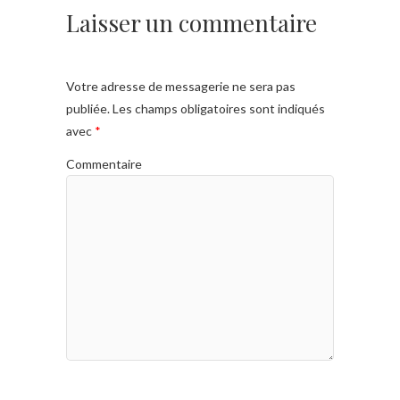
Laisser un commentaire
Votre adresse de messagerie ne sera pas
publiée.
Les champs obligatoires sont indiqués
avec
*
Commentaire