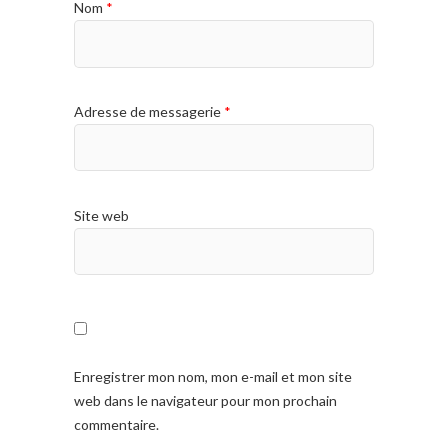
Nom
*
Adresse de messagerie
*
Site web
Enregistrer mon nom, mon e-mail et mon site
web dans le navigateur pour mon prochain
commentaire.