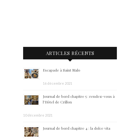
ARTICLES RÉCENTS
Escapade à Saint Malo
16 décembre 2021
Journal de bord chapitre 5 : rendez-vous à
l’Hôtel de Crillon
10 décembre 2021
Journal de bord chapitre 4 : la dolce vita