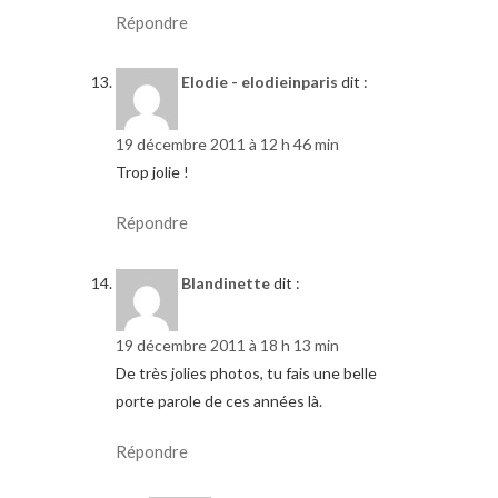
Répondre
Elodie - elodieinparis
dit :
19 décembre 2011 à 12 h 46 min
Trop jolie !
Répondre
Blandinette
dit :
19 décembre 2011 à 18 h 13 min
De très jolies photos, tu fais une belle
porte parole de ces années là.
Répondre