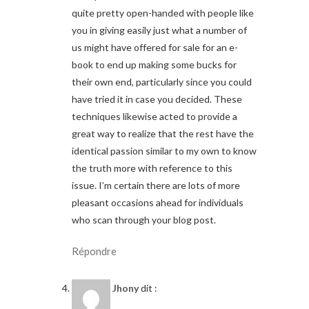
quite pretty open-handed with people like
you in giving easily just what a number of
us might have offered for sale for an e-
book to end up making some bucks for
their own end, particularly since you could
have tried it in case you decided. These
techniques likewise acted to provide a
great way to realize that the rest have the
identical passion similar to my own to know
the truth more with reference to this
issue. I’m certain there are lots of more
pleasant occasions ahead for individuals
who scan through your blog post.
Répondre
Jhony
dit :