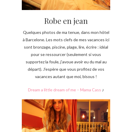
Robe en jean
Quelques photos de ma tenue, dans mon hôtel
à Barcelone. Les mots clefs de mes vacances ici
sont bronzage, piscine, plage, lire, écrire : idéal
pour se ressourcer (seulement si vous
supportez la foule, j’avoue avoir eu du mal au
départ). J’espère que vous profitez de vos
vacances autant que moi, bisous !
Dream a little dream of me – Mama Cass
♪