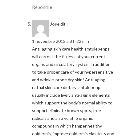
Répondre
Jose
dit :
1 novembre 2012 à 8 h 22 min
Anti-aging skin care health smtulepenps
will correct the fitness of your current
organs and circulatory system in addition
to take proper care of your hypersensitive
and wrinkle-prone dry skin! Anti-aging
natual skin care dietary smtulepenps
usually include lively anti-aging elements
which support the body’s normal ability to
support eliminate brown spots, free
radicals and also volatile organic
compounds in which hamper healthy
epidermis, improve epidermis elasticity and