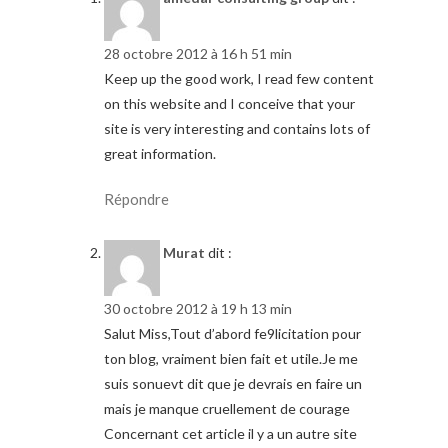
28 octobre 2012 à 16 h 51 min
Keep up the good work, I read few content
on this website and I conceive that your
site is very interesting and contains lots of
great information.
Répondre
Murat
dit :
30 octobre 2012 à 19 h 13 min
Salut Miss,Tout d’abord fe9licitation pour
ton blog, vraiment bien fait et utile.Je me
suis sonuevt dit que je devrais en faire un
mais je manque cruellement de courage
Concernant cet article il y a un autre site