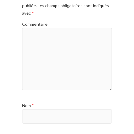
publiée.
Les champs obligatoires sont indiqués
avec
*
Commentaire
Nom
*