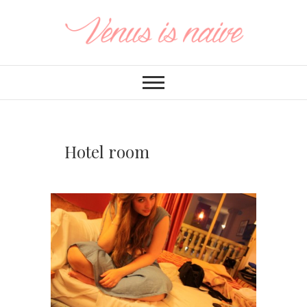
Hotel room