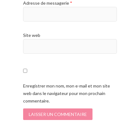
Adresse de messagerie
*
Site web
Enregistrer mon nom, mon e-mail et mon site
web dans le navigateur pour mon prochain
commentaire.