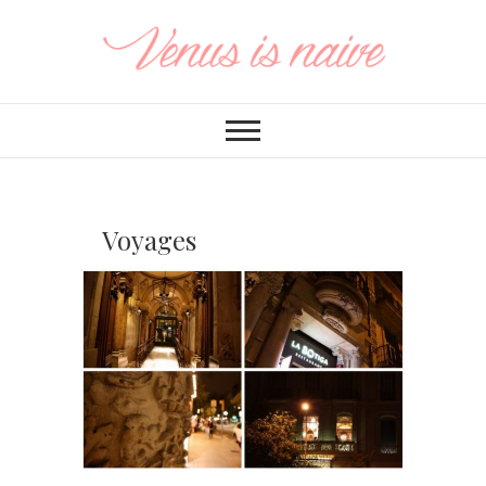
Voyages