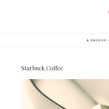
À PROPOS
Starbuck Coffee