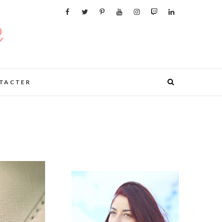
TACTER