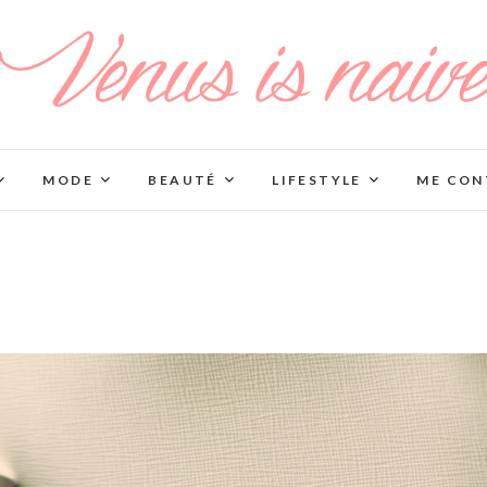
MODE
BEAUTÉ
LIFESTYLE
ME CON