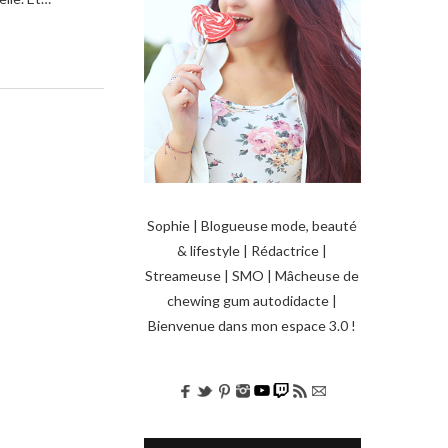
Sophie | Blogueuse mode, beauté
& lifestyle | Rédactrice |
Streameuse | SMO | Mâcheuse de
chewing gum autodidacte |
Bienvenue dans mon espace 3.0 !