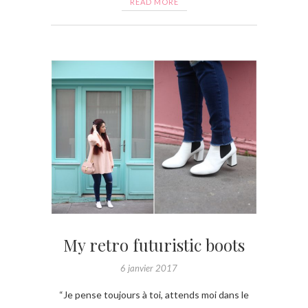
READ MORE
My retro futuristic boots
6 janvier 2017
“Je pense toujours à toi, attends moi dans le