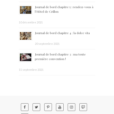
Journal de bord chapitre 5 : rendez-vous à
l’Hôtel de Crillon
10 décembre 2021
Journal de bord chapitre 4 : la dolce vita
20 septembre 2021
Journal de bord chapitre 3 : ma toute
première convention !
11 septembre 2021