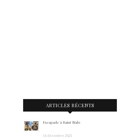
ARTICLES RÉCENTS
Escapade à Saint Malo
16 décembre 2021