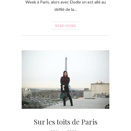
Week à Paris, alors avec Elodie on est allé au
défilé de la…
READ MORE
Sur les toits de Paris