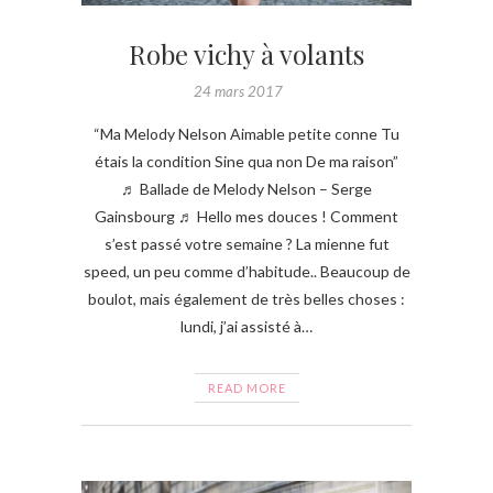
Robe vichy à volants
24 mars 2017
“Ma Melody Nelson Aimable petite conne Tu
étais la condition Sine qua non De ma raison”
♬ Ballade de Melody Nelson – Serge
Gainsbourg ♬ Hello mes douces ! Comment
s’est passé votre semaine ? La mienne fut
speed, un peu comme d’habitude.. Beaucoup de
boulot, mais également de très belles choses :
lundi, j’ai assisté à…
READ MORE