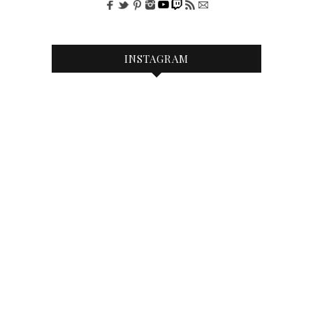
INSTAGRAM