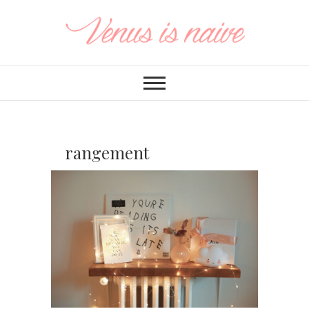
rangement