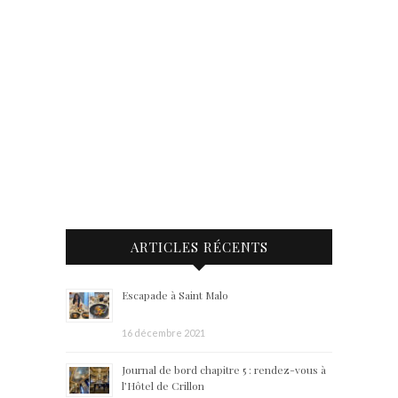
ARTICLES RÉCENTS
Escapade à Saint Malo
16 décembre 2021
Journal de bord chapitre 5 : rendez-vous à
l’Hôtel de Crillon