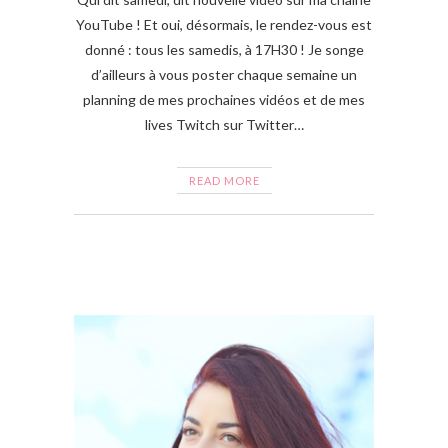
YouTube ! Et oui, désormais, le rendez-vous est
donné : tous les samedis, à 17H30 ! Je songe
d’ailleurs à vous poster chaque semaine un
planning de mes prochaines vidéos et de mes
lives Twitch sur Twitter…
READ MORE