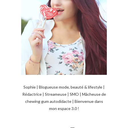
Sophie | Blogueuse mode, beauté & lifestyle |
Rédactrice | Streameuse | SMO | Mâcheuse de
chewing gum autodidacte | Bienvenue dans
mon espace 3.0 !