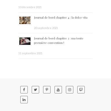
10 décembre 2021
Journal de bord chapitre 4 : la dolce vita
20 septembre 2021
Journal de bord chapitre 3 : ma toute
première convention !
11 septembre 2021