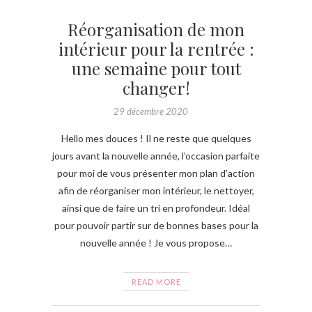
Réorganisation de mon
intérieur pour la rentrée :
une semaine pour tout
changer!
29 décembre 2020
Hello mes douces ! Il ne reste que quelques
jours avant la nouvelle année, l’occasion parfaite
pour moi de vous présenter mon plan d’action
afin de réorganiser mon intérieur, le nettoyer,
ainsi que de faire un tri en profondeur. Idéal
pour pouvoir partir sur de bonnes bases pour la
nouvelle année ! Je vous propose…
READ MORE