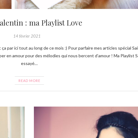
alentin : ma Playlist Love
14 février 2021
er en amour pour des mélodies qui nous bercent d’amour ! Ma Playlist Sai
essayé…
READ MORE