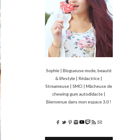
Sophie | Blogueuse mode, beauté
& lifestyle | Rédactrice |
Streameuse | SMO | Mâcheuse de
chewing gum autodidacte |
Bienvenue dans mon espace 3.0 !