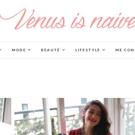
MODE
BEAUTÉ
LIFESTYLE
ME CON