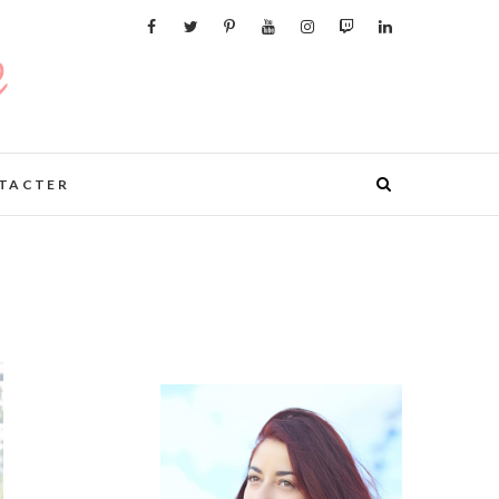
TACTER