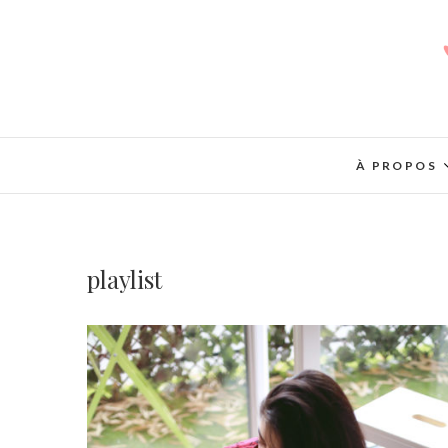
À PROPOS
playlist