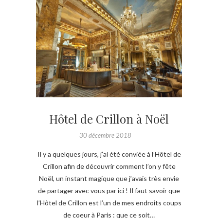
Hôtel de Crillon à Noël
30 décembre 2018
Il y a quelques jours, j’ai été conviée à l’Hôtel de
Crillon afin de découvrir comment l’on y fête
Noël, un instant magique que j’avais très envie
de partager avec vous par ici ! Il faut savoir que
l’Hôtel de Crillon est l’un de mes endroits coups
de coeur à Paris : que ce soit…