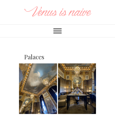
Palaces