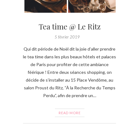
Tea time @ Le Ritz
5 février 2019
Qui dit période de Noël dit la joie d’aller prendre
le tea time dans les plus beaux hôtels et palaces
de Paris pour profiter de cette ambiance
féérique ! Entre deux séances shopping, on
décide de s’installer au 15 Place Vendôme, au
salon Proust du Ritz, “À la Recherche du Temps
Perdu”, afin de prendre un…
READ MORE