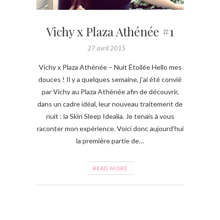
Vichy x Plaza Athénée #1
27 avril 2015
Vichy x Plaza Athénée – Nuit Étoilée Hello mes
douces ! Il y a quelques semaine, j’ai été convié
par Vichy au Plaza Athénée afin de découvrir,
dans un cadre idéal, leur nouveau traitement de
nuit : la Skin Sleep Idealia. Je tenais à vous
raconter mon expérience. Voici donc aujourd’hui
la première partie de…
READ MORE