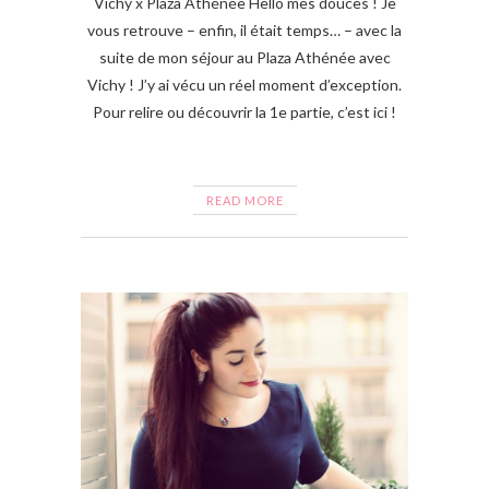
Vichy x Plaza Athénée Hello mes douces ! Je
vous retrouve – enfin, il était temps… – avec la
suite de mon séjour au Plaza Athénée avec
Vichy ! J’y ai vécu un réel moment d’exception.
Pour relire ou découvrir la 1e partie, c’est ici !
READ MORE