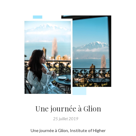
Une journée à Glion
25 juillet 2019
Une journée à Glion, Institute of Higher