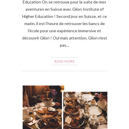
Education On se retrouve pour la suite de mes
aventures en Suisse avec Glion Institute of
Higher Education ! Second jour en Suisse, et ce
matin, il est l’heure de retrouver les bancs de
l’école pour une expérience immersive et
découvrir Glion ! Oui mais attention, Glion n’est
pas…
READ MORE