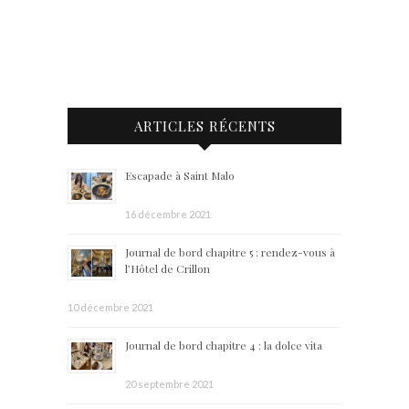
ARTICLES RÉCENTS
Escapade à Saint Malo
16 décembre 2021
Journal de bord chapitre 5 : rendez-vous à
l’Hôtel de Crillon
10 décembre 2021
Journal de bord chapitre 4 : la dolce vita
20 septembre 2021