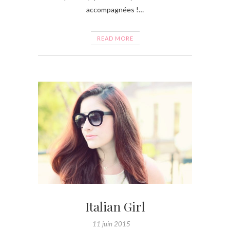
accompagnées !…
READ MORE
Italian Girl
11 juin 2015