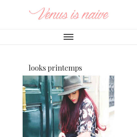
looks printemps