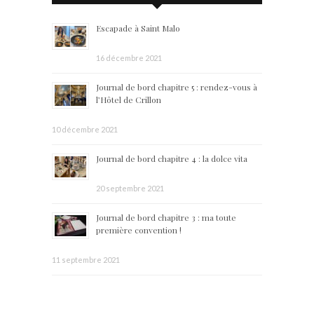
Escapade à Saint Malo
16 décembre 2021
Journal de bord chapitre 5 : rendez-vous à
l’Hôtel de Crillon
10 décembre 2021
Journal de bord chapitre 4 : la dolce vita
20 septembre 2021
Journal de bord chapitre 3 : ma toute
première convention !
11 septembre 2021